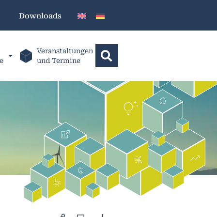
Downloads
Veranstaltungen
e
und Termine