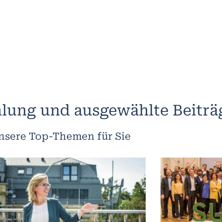
lung und ausgewählte Beiträ
nsere Top-Themen für Sie