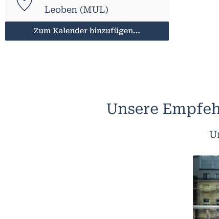
Leoben (MUL)
Zum Kalender hinzufügen...
Unsere Empfeh
U