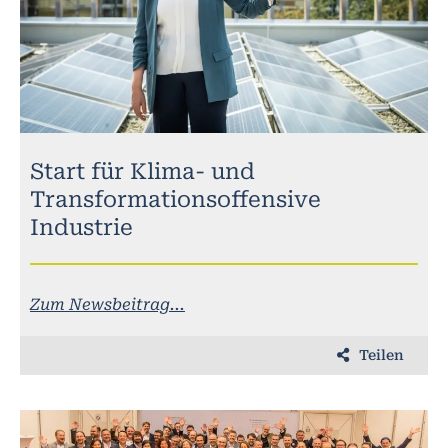
Start für Klima- und
Transformationsoffensive
Industrie
Zum Newsbeitrag...
Teilen