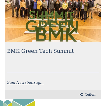
BMK Green Tech Summit
Zum Newsbeitrag...
Teilen