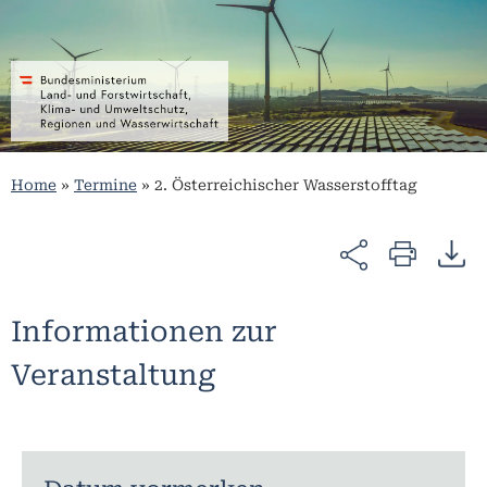
Home
»
Termine
»
2. Österreichischer Wasserstofftag
Informationen zur
Veranstaltung