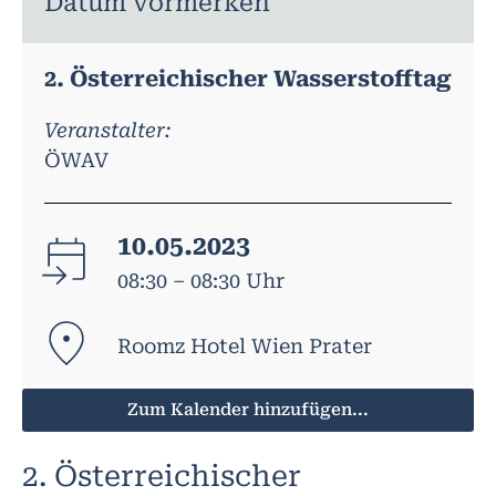
Datum vormerken
2. Österreichischer Wasserstofftag
Veranstalter:
ÖWAV
10.05.2023
08:30 – 08:30 Uhr
Roomz Hotel Wien Prater
Zum Kalender hinzufügen...
2. Österreichischer