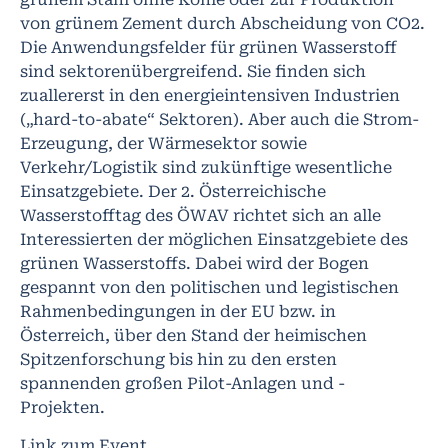
von grünem Zement durch Abscheidung von CO2.
Die Anwendungsfelder für grünen Wasserstoff
sind sektorenübergreifend. Sie finden sich
zuallererst in den energieintensiven Industrien
(„hard-to-abate“ Sektoren). Aber auch die Strom-
Erzeugung, der Wärmesektor sowie
Verkehr/Logistik sind zukünftige wesentliche
Einsatzgebiete. Der 2. Österreichische
Wasserstofftag des ÖWAV richtet sich an alle
Interessierten der möglichen Einsatzgebiete des
grünen Wasserstoffs. Dabei wird der Bogen
gespannt von den politischen und legistischen
Rahmenbedingungen in der EU bzw. in
Österreich, über den Stand der heimischen
Spitzenforschung bis hin zu den ersten
spannenden großen Pilot-Anlagen und -
Projekten.
Link zum Event