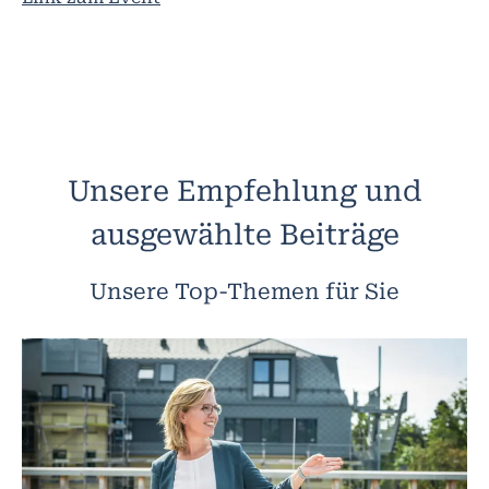
Unsere Empfehlung und
ausgewählte Beiträge
Unsere Top-Themen für Sie