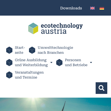
Downloads
Start-
Umwelttechnologie
seite
nach Branchen
Grüne Ausbildung
Personen
und Weiterbildung
und Betriebe
Veranstaltungen
und Termine