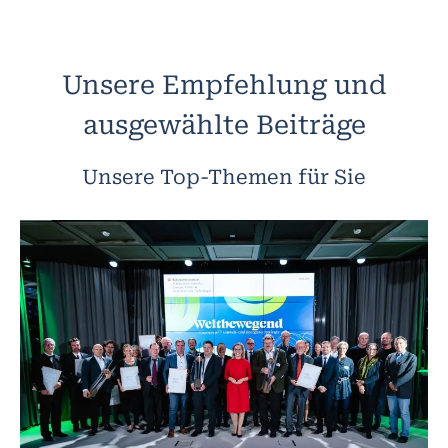
Unsere Empfehlung und
ausgewählte Beiträge
Unsere Top-Themen für Sie