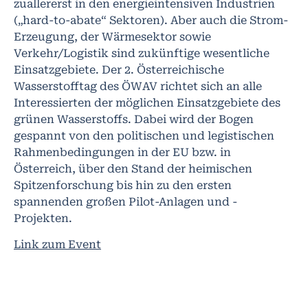
zuallererst in den energieintensiven Industrien
(„hard-to-abate“ Sektoren). Aber auch die Strom-
Erzeugung, der Wärmesektor sowie
Verkehr/Logistik sind zukünftige wesentliche
Einsatzgebiete. Der 2. Österreichische
Wasserstofftag des ÖWAV richtet sich an alle
Interessierten der möglichen Einsatzgebiete des
grünen Wasserstoffs. Dabei wird der Bogen
gespannt von den politischen und legistischen
Rahmenbedingungen in der EU bzw. in
Österreich, über den Stand der heimischen
Spitzenforschung bis hin zu den ersten
spannenden großen Pilot-Anlagen und -
Projekten.
Link zum Event