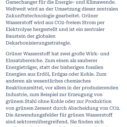
Gamechanger für die Energie- und Klimawende.
Weltweit wird an der Umsetzung dieser zentralen
Zukunftstechnologie gearbeitet. Grüner
Wasserstoff wird aus CO2-freiem Strom per
Elektrolyse hergestellt und ist ein zentraler
Baustein der globalen
Dekarbonisierungsstrategie.
Grüner Wasserstoff hat zwei große Wirk- und
Einsatzbereiche. Zum einen als sauberer
Energieträger, statt der bisherigen fossilen
Energien aus Erdöl, Erdgas oder Kohle. Zum
anderen als wesentliches chemisches
Reaktionsmittel, vor allem in der produzierenden
Industrie, zum Beispiel zur Erzeugung von
grünem Stahl ohne Kohle oder zur Produktion
von grünem Zement durch Abscheidung von CO2.
Die Anwendungsfelder für grünen Wasserstoff
sind sektorenübergreifend. Sie finden sich