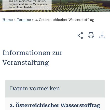
Home
»
Termine
»
2. Österreichischer Wasserstofftag
Informationen zur
Veranstaltung
Datum vormerken
2. Österreichischer Wasserstofftag