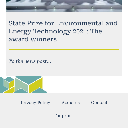
State Prize for Environmental and
Energy Technology 2021: The
award winners
To the news post...
Privacy Policy
About us
Contact
Imprint