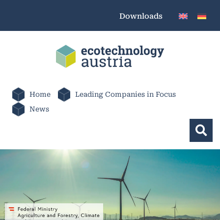
Downloads
Home
Leading Companies in Focus
News