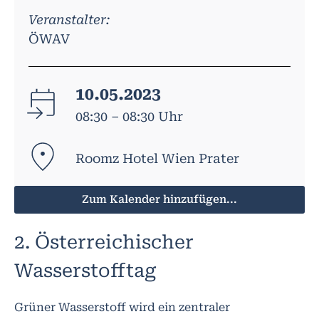
Veranstalter:
ÖWAV
10.05.2023
08:30 – 08:30 Uhr
Roomz Hotel Wien Prater
Zum Kalender hinzufügen...
2. Österreichischer
Wasserstofftag
Grüner Wasserstoff wird ein zentraler