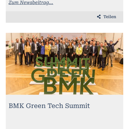
Zum Newsbeitrag...
Teilen
BMK Green Tech Summit