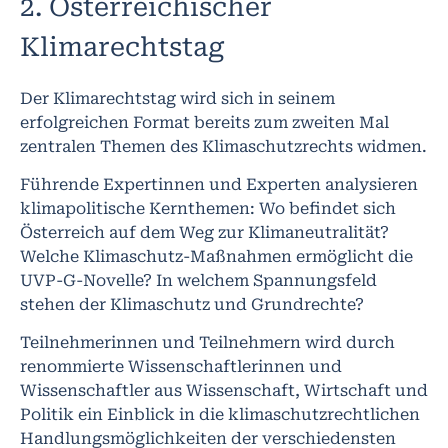
2. Österreichischer
Klimarechtstag
Der Klimarechtstag wird sich in seinem
erfolgreichen Format bereits zum zweiten Mal
zentralen Themen des Klimaschutzrechts widmen.
Führende Expertinnen und Experten analysieren
klimapolitische Kernthemen: Wo befindet sich
Österreich auf dem Weg zur Klimaneutralität?
Welche Klimaschutz-Maßnahmen ermöglicht die
UVP-G-Novelle? In welchem Spannungsfeld
stehen der Klimaschutz und Grundrechte?
Teilnehmerinnen und Teilnehmern wird durch
renommierte Wissenschaftlerinnen und
Wissenschaftler aus Wissenschaft, Wirtschaft und
Politik ein Einblick in die klimaschutzrechtlichen
Handlungsmöglichkeiten der verschiedensten