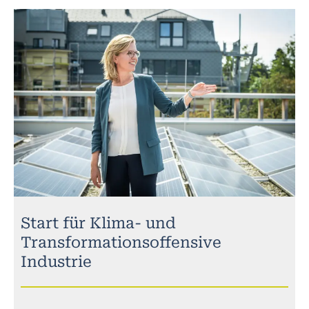
Start für Klima- und
Transformationsoffensive
Industrie