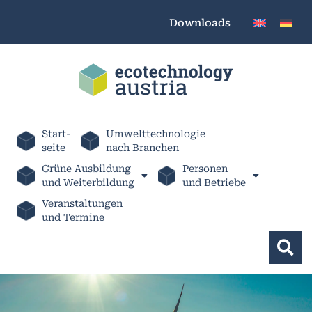
Downloads
Start-
Umwelttechnologie
seite
nach Branchen
Grüne Ausbildung
Personen
und Weiterbildung
und Betriebe
Veranstaltungen
und Termine