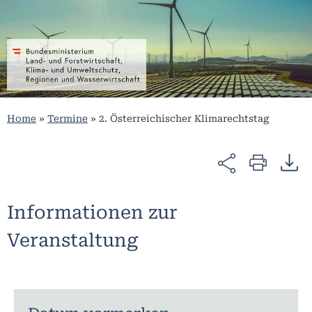
Home
»
Termine
»
2. Österreichischer Klimarechtstag
Informationen zur
Veranstaltung