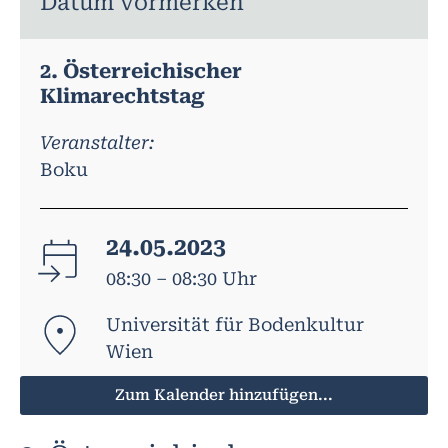
Datum vormerken
2. Österreichischer
Klimarechtstag
Veranstalter:
Boku
24.05.2023
08:30 – 08:30 Uhr
Universität für Bodenkultur
Wien
Zum Kalender hinzufügen...