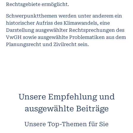
Rechtsgebiete ermöglicht.
Schwerpunktthemen werden unter anderem ein
historischer Aufriss des Klimawandels, eine
Darstellung ausgewählter Rechtsprechungen des
VwGH sowie ausgewählte Problematiken aus dem
Planungsrecht und Zivilrecht sein.
Unsere Empfehlung und
ausgewählte Beiträge
Unsere Top-Themen für Sie