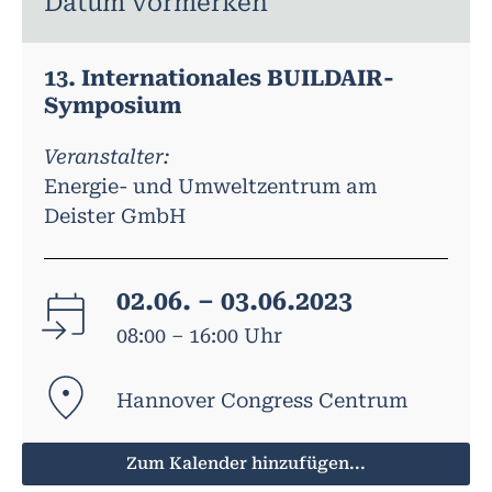
Datum vormerken
13. Internationales BUILDAIR-
Symposium
Veranstalter:
Energie- und Umweltzentrum am
Deister GmbH
02.06. – 03.06.2023
08:00 – 16:00 Uhr
Hannover Congress Centrum
Zum Kalender hinzufügen...