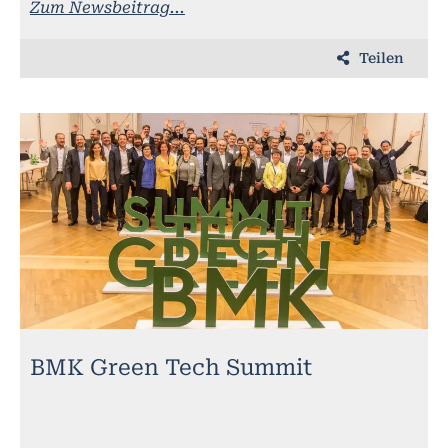
Zum Newsbeitrag...
Teilen
BMK Green Tech Summit