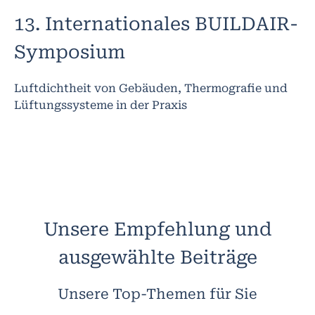
13. Internationales BUILDAIR-
Symposium
Luftdichtheit von Gebäuden, Thermografie und
Lüftungssysteme in der Praxis
Unsere Empfehlung und
ausgewählte Beiträge
Unsere Top-Themen für Sie