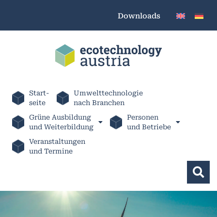
Downloads
Start-
Umwelttechnologie
seite
nach Branchen
Grüne Ausbildung
Personen
und Weiterbildung
und Betriebe
Veranstaltungen
und Termine