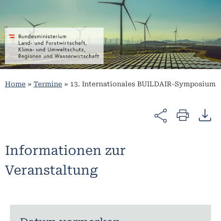
Home
»
Termine
»
13. Internationales BUILDAIR-Symposium
Informationen zur
Veranstaltung