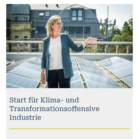
Start für Klima- und
Transformationsoffensive
Industrie