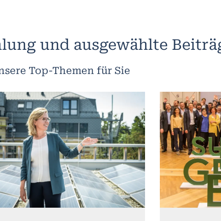
lung und ausgewählte Beiträ
nsere Top-Themen für Sie