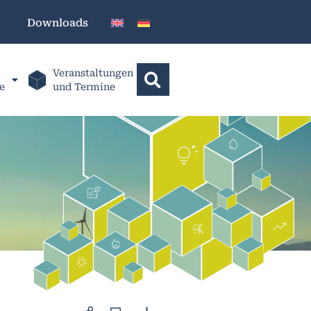
Downloads
Veranstaltungen
e
und Termine