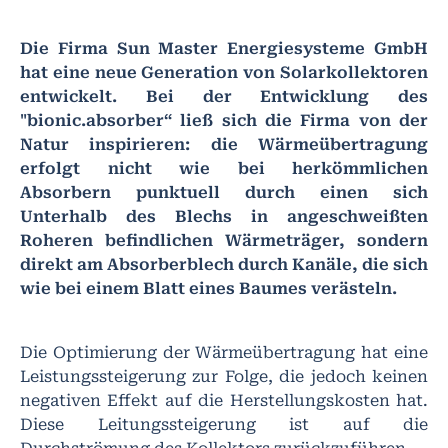
Die Firma Sun Master Energiesysteme GmbH
hat eine neue Generation von Solarkollektoren
entwickelt. Bei der Entwicklung des
"bionic.absorber“ ließ sich die Firma von der
Natur inspirieren: die Wärmeübertragung
erfolgt nicht wie bei herkömmlichen
Absorbern punktuell durch einen sich
Unterhalb des Blechs in angeschweißten
Roheren befindlichen Wärmeträger, sondern
direkt am Absorberblech durch Kanäle, die sich
wie bei einem Blatt eines Baumes verästeln.
Die Optimierung der Wärmeübertragung hat eine
Leistungssteigerung zur Folge, die jedoch keinen
negativen Effekt auf die Herstellungskosten hat.
Diese Leitungssteigerung ist auf die