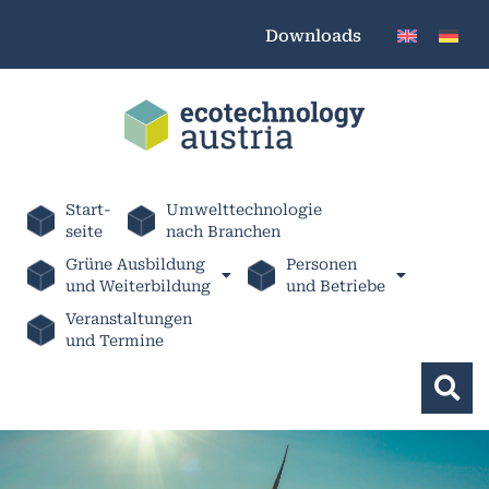
Downloads
Start-
Umwelttechnologie
seite
nach Branchen
Grüne Ausbildung
Personen
und Weiterbildung
und Betriebe
Veranstaltungen
und Termine