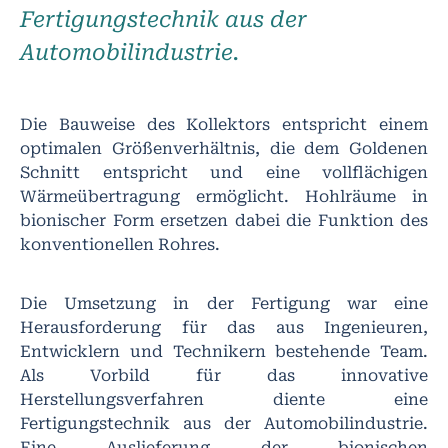
Fertigungstechnik aus der
Automobilindustrie.
Die Bauweise des Kollektors entspricht einem
optimalen Größenverhältnis, die dem Goldenen
Schnitt entspricht und eine vollflächigen
Wärmeübertragung ermöglicht. Hohlräume in
bionischer Form ersetzen dabei die Funktion des
konventionellen Rohres.
Die Umsetzung in der Fertigung war eine
Herausforderung für das aus Ingenieuren,
Entwicklern und Technikern bestehende Team.
Als Vorbild für das innovative
Herstellungsverfahren diente eine
Fertigungstechnik aus der Automobilindustrie.
Eine Auslieferung der bionischen