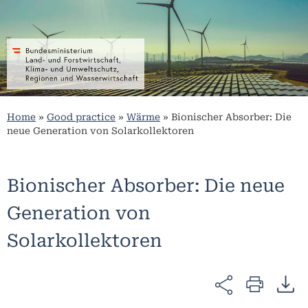
Home
»
Good practice
»
Wärme
»
Bionischer Absorber: Die
neue Generation von Solarkollektoren
Bionischer Absorber: Die neue
Generation von
Solarkollektoren