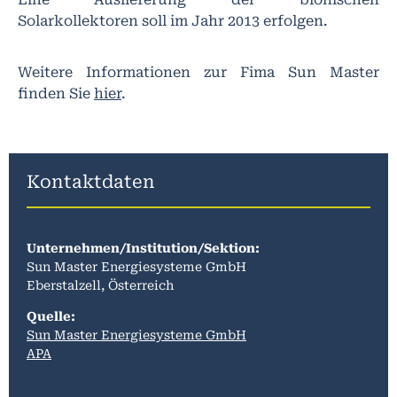
Solarkollektoren soll im Jahr 2013 erfolgen.
Weitere Informationen zur Fima Sun Master
finden Sie
hier
.
Kontaktdaten
Unternehmen/Institution/Sektion:
Sun Master Energiesysteme GmbH
Eberstalzell, Österreich
Quelle:
Sun Master Energiesysteme GmbH
APA