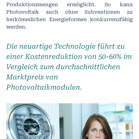
Produktionsmengen ermöglicht. So kann
Photovoltaik auch ohne Subventionen zu
herkömmlichen Energieformen konkurrenzfähig
werden.
Die neuartige Technologie führt zu
einer Kostenreduktion von 50-60% im
Vergleich zum durchschnittlichen
Marktpreis von
Photovoltaikmodulen.