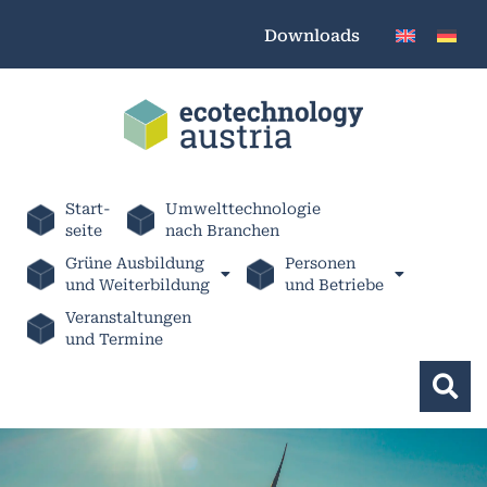
Downloads
Start-
Umwelttechnologie
seite
nach Branchen
Grüne Ausbildung
Personen
und Weiterbildung
und Betriebe
Veranstaltungen
und Termine