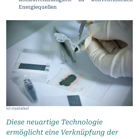
Energiequellen
(c) crystalsol
Diese neuartige Technologie
ermöglicht eine Verknüpfung der