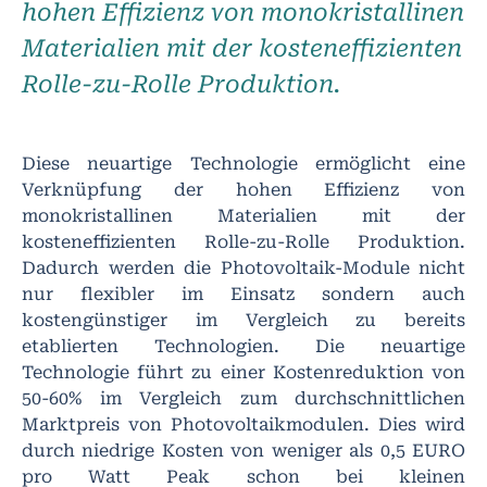
hohen Effizienz von monokristallinen
Materialien mit der kosteneffizienten
Rolle-zu-Rolle Produktion.
Diese neuartige Technologie ermöglicht eine
Verknüpfung der hohen Effizienz von
monokristallinen Materialien mit der
kosteneffizienten Rolle-zu-Rolle Produktion.
Dadurch werden die Photovoltaik-Module nicht
nur flexibler im Einsatz sondern auch
kostengünstiger im Vergleich zu bereits
etablierten Technologien. Die neuartige
Technologie führt zu einer Kostenreduktion von
50-60% im Vergleich zum durchschnittlichen
Marktpreis von Photovoltaikmodulen. Dies wird
durch niedrige Kosten von weniger als 0,5 EURO
pro Watt Peak schon bei kleinen