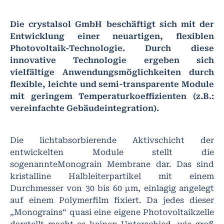
Die crystalsol GmbH beschäftigt sich mit der
Entwicklung einer neuartigen, flexiblen
Photovoltaik-Technologie. Durch diese
innovative Technologie ergeben sich
vielfältige Anwendungsmöglichkeiten durch
flexible, leichte und semi-transparente Module
mit geringem Temperaturkoeffizienten (z.B.:
vereinfachte Gebäudeintegration).
Die lichtabsorbierende Aktivschicht der
entwickelten Module stellt die
sogenannteMonograin Membrane dar. Das sind
kristalline Halbleiterpartikel mit einem
Durchmesser von 30 bis 60 μm, einlagig angelegt
auf einem Polymerfilm fixiert. Da jedes dieser
„Monograins“ quasi eine eigene Photovoltaikzelle