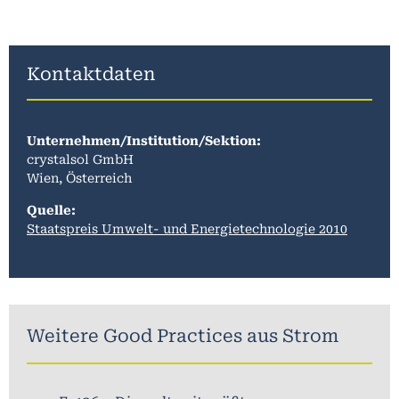
Kontaktdaten
Unternehmen/Institution/Sektion:
crystalsol GmbH
Wien, Österreich
Quelle:
Staatspreis Umwelt- und Energietechnologie 2010
Weitere Good Practices aus
Strom