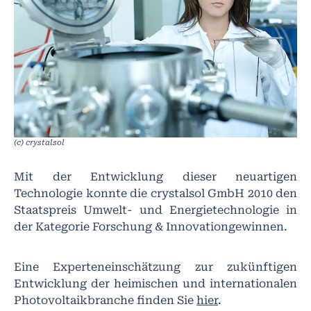
(c) crystalsol
Mit der Entwicklung dieser neuartigen
Technologie konnte die crystalsol GmbH 2010 den
Staatspreis Umwelt- und Energietechnologie in
der Kategorie Forschung & Innovationgewinnen.
Eine Experteneinschätzung zur zukünftigen
Entwicklung der heimischen und internationalen
Photovoltaikbranche finden Sie
hier
.