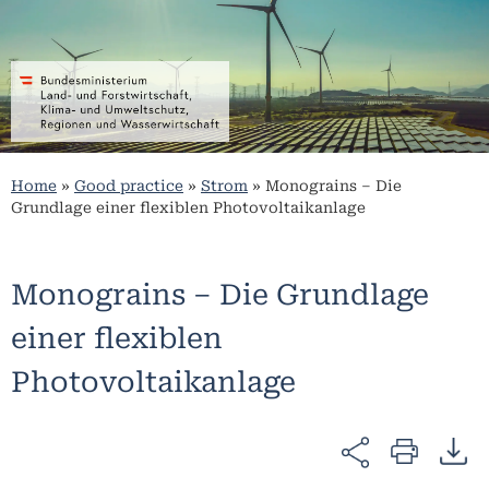
Home
»
Good practice
»
Strom
»
Monograins – Die
Grundlage einer flexiblen Photovoltaikanlage
Monograins – Die Grundlage
einer flexiblen
Photovoltaikanlage