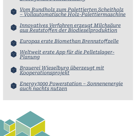
Vom Rundholz zum Palettierten Scheitholz
– Vollautomatische Holz-Palettiermaschine
Innovatives Verfahren erzeugt Milchsäure
aus Reststoffen der Biodieselproduktion
Europas erste Biomethan Brennstoffzelle
Weltweit erste App für die Pelletslager-
Planung
Brauerei Wieselburg überzeugt mit
Kooperationsprojekt
Energy3000 Powerstation – Sonnenenergie
auch nachts nutzen