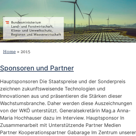
Home
»
2015
Sponsoren und Partner
Hauptsponsoren Die Staatspreise und der Sonderpreis
zeichnen zukunftsweisende Technologien und
Innovationen aus und präsentieren die Stärken dieser
Wachstumsbranche. Daher werden diese Auszeichnungen
von der WKÖ unterstützt. Generalsekretärin Mag.a Anna-
Maria Hochhauser dazu im Interview. Hauptsponsor In
Zusammenarbeit mit Unterstützende Partner Medien
Partner Kooperationspartner Gabarage Im Zentrum unserer