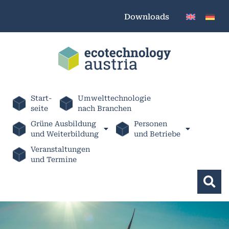
Downloads
Start-
Umwelttechnologie
seite
nach Branchen
Grüne Ausbildung
Personen
und Weiterbildung
und Betriebe
Veranstaltungen
und Termine