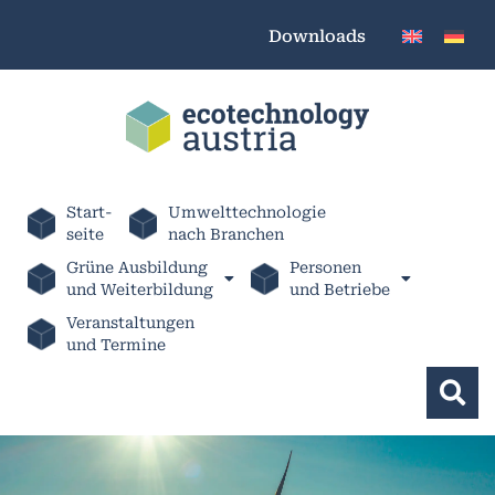
Downloads
Start-
Umwelttechnologie
seite
nach Branchen
Grüne Ausbildung
Personen
und Weiterbildung
und Betriebe
Veranstaltungen
und Termine