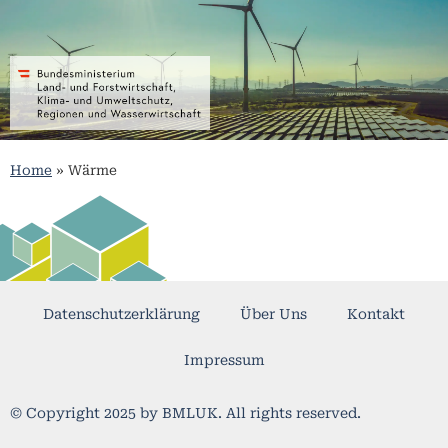
Home
»
Wärme
Datenschutzerklärung
Über Uns
Kontakt
Impressum
© Copyright 2025 by BMLUK. All rights reserved.