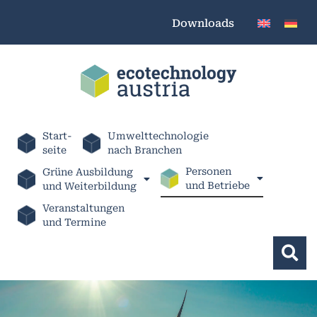
Downloads
Start-
Umwelttechnologie
seite
nach Branchen
Personen
Grüne Ausbildung
und Betriebe
und Weiterbildung
Veranstaltungen
und Termine