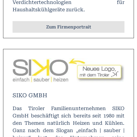
Verdichtertechnologien für
Haushaltskühlgeräte zurück.
Zum Firmenportrait
SIKO GMBH
Das Tiroler Familienunternehmen SIKO
GmbH beschäftigt sich bereits seit 1980 mit
den Themen natürlich Heizen und Kühlen.
Ganz nach dem Slogan „einfach | sauber |