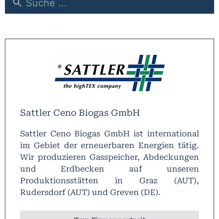
Sattler Ceno Biogas GmbH
Sattler Ceno Biogas GmbH ist international
im Gebiet der erneuerbaren Energien tätig.
Wir produzieren Gasspeicher, Abdeckungen
und Erdbecken auf unseren
Produktionsstätten in Graz (AUT),
Rudersdorf (AUT) und Greven (DE).