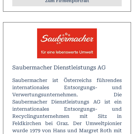
Zum Firmenportrait
Saubermacher Dienstleistungs AG
Saubermacher ist Österreichs führendes
internationales Entsorgungs- und
Verwertungsunternehmen. Die
Saubermacher Dienstleistungs AG ist ein
internationales Entsorgungs- und
Recyclingunternehmen mit Sitz in
Feldkirchen bei Graz. Der Umweltpionier
wurde 1979 von Hans und Margret Roth mit