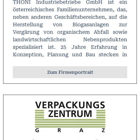
THÖNI Industriebetriebe GmbH ist ein
österreichisches Familienunternehmen, das,
neben anderen Geschäftsbereichen, auf die
Herstellung von Biogasanlagen zur
Vergärung von organischem Abfall sowie
landwirtschaftlichen Nebenprodukten
spezialisiert ist. 25 Jahre Erfahrung in
Konzeption, Planung und Bau stecken in
diesen Anlagen.
Zum Firmenportrait