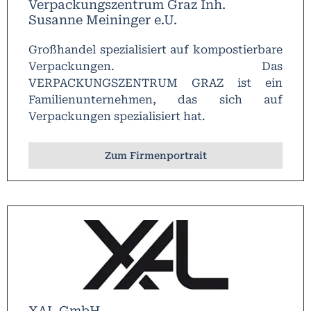
Verpackungszentrum Graz Inh.
Susanne Meininger e.U.
Großhandel spezialisiert auf kompostierbare
Verpackungen. Das
VERPACKUNGSZENTRUM GRAZ ist ein
Familienunternehmen, das sich auf
Verpackungen spezialisiert hat.
Zum Firmenportrait
XAL GmbH