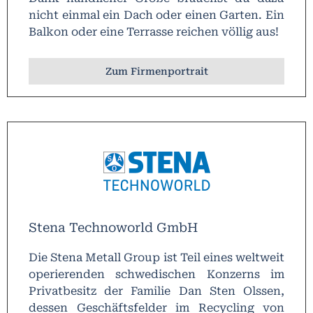
nicht einmal ein Dach oder einen Garten. Ein
Balkon oder eine Terrasse reichen völlig aus!
Zum Firmenportrait
Stena Technoworld GmbH
Die Stena Metall Group ist Teil eines weltweit
operierenden schwedischen Konzerns im
Privatbesitz der Familie Dan Sten Olssen,
dessen Geschäftsfelder im Recycling von