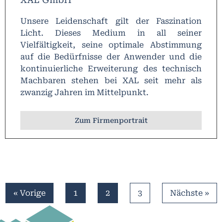
Unsere Leidenschaft gilt der Faszination
Licht. Dieses Medium in all seiner
Vielfältigkeit, seine optimale Abstimmung
auf die Bedürfnisse der Anwender und die
kontinuierliche Erweiterung des technisch
Machbaren stehen bei XAL seit mehr als
zwanzig Jahren im Mittelpunkt.
Zum Firmenportrait
« Vorige
1
2
3
Nächste »