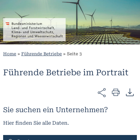
Home
»
Führende Betriebe
»
Seite 3
Führende Betriebe im Portrait​
Sie suchen ein Unternehmen?
Hier finden Sie alle Daten.