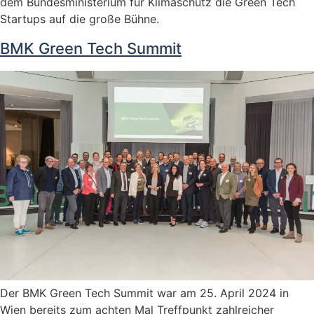
dem Bundesministerium für Klimaschutz die Green Tech
Startups auf die große Bühne.
BMK Green Tech Summit
Der BMK Green Tech Summit war am 25. April 2024 in
Wien bereits zum achten Mal Treffpunkt zahlreicher