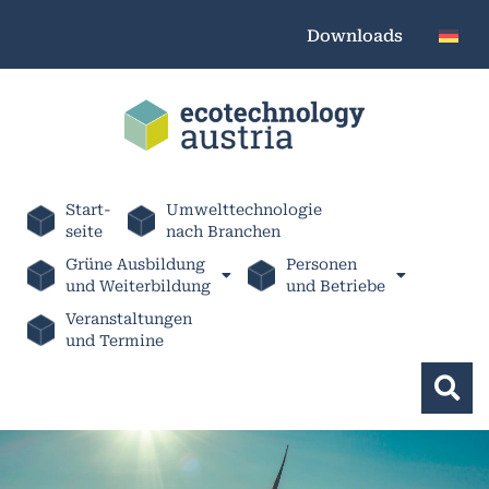
Downloads
Start-
Umwelttechnologie
seite
nach Branchen
Grüne Ausbildung
Personen
und Weiterbildung
und Betriebe
Veranstaltungen
und Termine