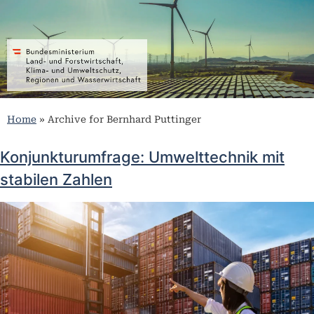
Home
»
Archive for Bernhard Puttinger
Konjunkturumfrage: Umwelttechnik mit
stabilen Zahlen