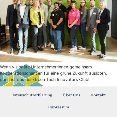
Wenn visionäre Unternehmer:innen gemeinsam
Kooperationschancen für eine grüne Zukunft ausloten,
dann ist das der Green Tech Innovators Club!
Datenschutzerklärung
Über Uns
Kontakt
Impressum