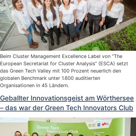
Beim Cluster Management Excellence Label von “The
European Secretariat for Cluster Analysis” (ESCA) setzt
das Green Tech Valley mit 100 Prozent neuerlich den
globalen Benchmark unter 1.600 auditierten
Organisationen in 45 Ländern.
Geballter Innovationsgeist am Wörthersee
– das war der Green Tech Innovators Club