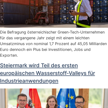
Die Befragung österreichischer Green-Tech-Unternehmen
für das vergangene Jahr zeigt mit einem leichten
Umsatzminus von nominal 1,7 Prozent auf 45,05 Milliarden
Euro dennoch ein Plus bei Investitionen, Jobs und
Exporten.
Steiermark wird Teil des ersten
europäischen Wasserstoff-Valleys für
Industrieanwendungen