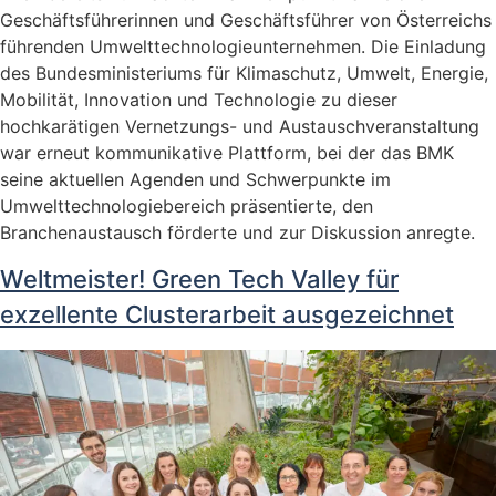
Geschäftsführerinnen und Geschäftsführer von Österreichs
führenden Umwelttechnologieunternehmen. Die Einladung
des Bundesministeriums für Klimaschutz, Umwelt, Energie,
Mobilität, Innovation und Technologie zu dieser
hochkarätigen Vernetzungs- und Austauschveranstaltung
war erneut kommunikative Plattform, bei der das BMK
seine aktuellen Agenden und Schwerpunkte im
Umwelttechnologiebereich präsentierte, den
Branchenaustausch förderte und zur Diskussion anregte.
Weltmeister! Green Tech Valley für
exzellente Clusterarbeit ausgezeichnet