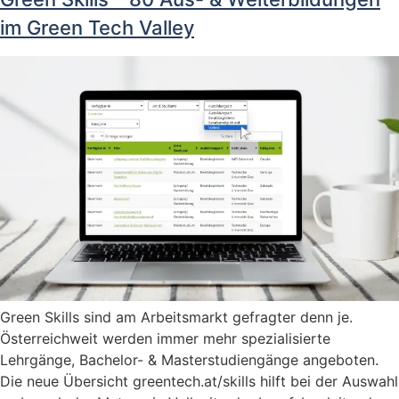
im Green Tech Valley
Green Skills sind am Arbeitsmarkt gefragter denn je.
Österreichweit werden immer mehr spezialisierte
Lehrgänge, Bachelor- & Masterstudiengänge angeboten.
Die neue Übersicht greentech.at/skills hilft bei der Auswahl