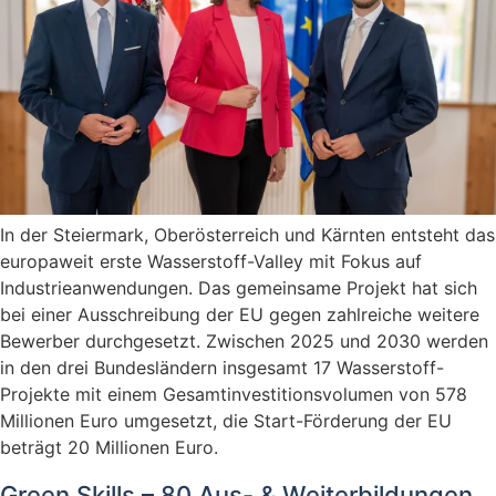
In der Steiermark, Oberösterreich und Kärnten entsteht das
europaweit erste Wasserstoff-Valley mit Fokus auf
Industrieanwendungen. Das gemeinsame Projekt hat sich
bei einer Ausschreibung der EU gegen zahlreiche weitere
Bewerber durchgesetzt. Zwischen 2025 und 2030 werden
in den drei Bundesländern insgesamt 17 Wasserstoff-
Projekte mit einem Gesamtinvestitionsvolumen von 578
Millionen Euro umgesetzt, die Start-Förderung der EU
beträgt 20 Millionen Euro.
Green Skills – 80 Aus- & Weiterbildungen