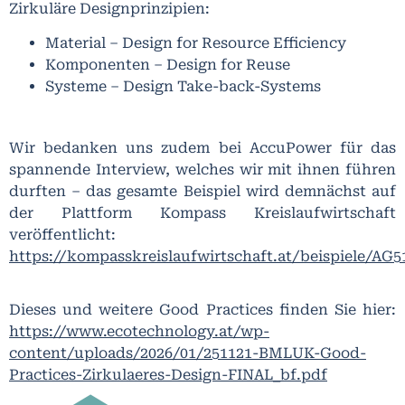
Zirkuläre Designprinzipien:
Material – Design for Resource Efficiency
Komponenten – Design for Reuse
Systeme – Design Take-back-Systems
Wir bedanken uns zudem bei AccuPower für das
spannende Interview, welches wir mit ihnen führen
durften – das gesamte Beispiel wird demnächst auf
der Plattform Kompass Kreislaufwirtschaft
veröffentlicht:
https://kompasskreislaufwirtschaft.at/beispiele/A
Dieses und weitere Good Practices finden Sie hier:
https://www.ecotechnology.at/wp-
content/uploads/2026/01/251121-BMLUK-Good-
Practices-Zirkulaeres-Design-FINAL_bf.pdf