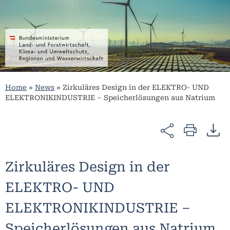
Home
»
News
»
Zirkuläres Design in der ELEKTRO- UND
ELEKTRONIKINDUSTRIE – Speicherlösungen aus Natrium
Zirkuläres Design in der
ELEKTRO- UND
ELEKTRONIKINDUSTRIE –
Speicherlösungen aus Natrium