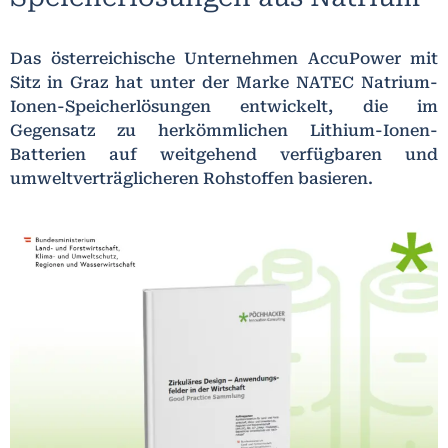
Das österreichische Unternehmen AccuPower mit
Sitz in Graz hat unter der Marke NATEC Natrium-
Ionen-Speicherlösungen entwickelt, die im
Gegensatz zu herkömmlichen Lithium-Ionen-
Batterien auf weitgehend verfügbaren und
umweltverträglicheren Rohstoffen basieren.