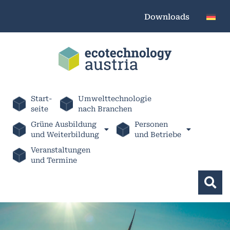
Downloads
Start-
Umwelttechnologie
seite
nach Branchen
Grüne Ausbildung
Personen
und Weiterbildung
und Betriebe
Veranstaltungen
und Termine