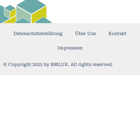
Datenschutzerklärung
Über Uns
Kontakt
Impressum
© Copyright 2025 by BMLUK. All rights reserved.