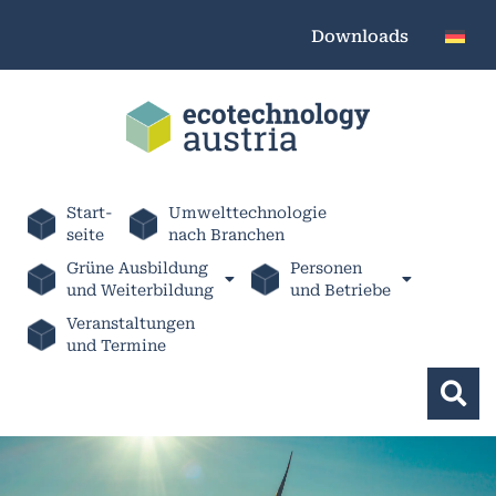
Downloads
Start-
Umwelttechnologie
seite
nach Branchen
Grüne Ausbildung
Personen
und Weiterbildung
und Betriebe
Veranstaltungen
und Termine