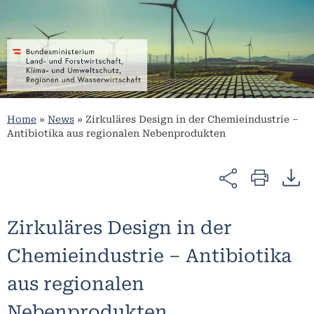
Home
»
News
»
Zirkuläres Design in der Chemieindustrie –
Antibiotika aus regionalen Nebenprodukten
Zirkuläres Design in der
Chemieindustrie – Antibiotika
aus regionalen
Nebenprodukten