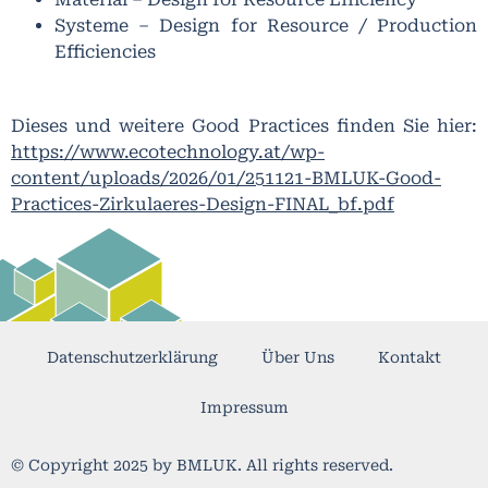
Systeme – Design for Resource / Production
Efficiencies
Dieses und weitere Good Practices finden Sie hier:
https://www.ecotechnology.at/wp-
content/uploads/2026/01/251121-BMLUK-Good-
Practices-Zirkulaeres-Design-FINAL_bf.pdf
Datenschutzerklärung
Über Uns
Kontakt
Impressum
© Copyright 2025 by BMLUK. All rights reserved.