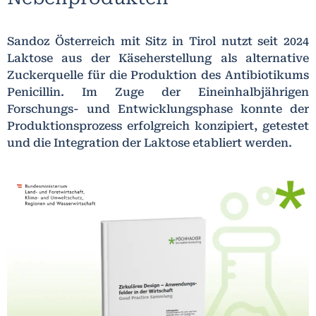
Sandoz Österreich mit Sitz in Tirol nutzt seit 2024
Laktose aus der Käseherstellung als alternative
Zuckerquelle für die Produktion des Antibiotikums
Penicillin. Im Zuge der Eineinhalbjährigen
Forschungs- und Entwicklungsphase konnte der
Produktionsprozess erfolgreich konzipiert, getestet
und die Integration der Laktose etabliert werden.