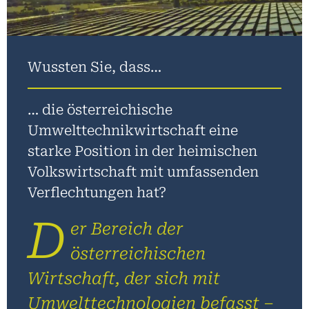
Wussten Sie, dass…
… die österreichische
Umwelttechnikwirtschaft eine
starke Position in der heimischen
Volkswirtschaft mit umfassenden
Verflechtungen hat?
D
er Bereich der
österreichischen
Wirtschaft, der sich mit
Umwelttechnologien befasst –