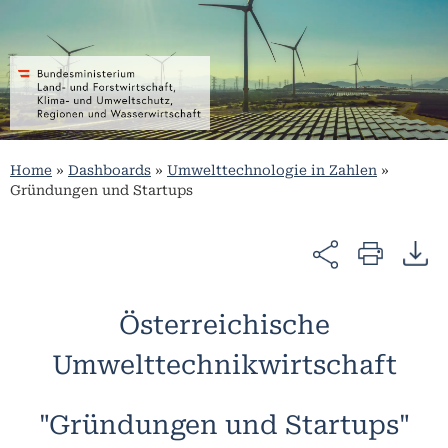
Home
»
Dashboards
»
Umwelttechnologie in Zahlen
»
Gründungen und Startups
Österreichische
Umwelttechnikwirtschaft
"Gründungen und Startups"