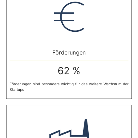
Förderungen
62 %
Förderungen sind besonders wichtig für das weitere Wachstum der
Startups