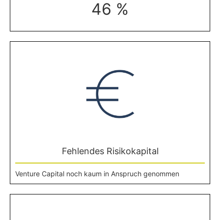
46 %
Fehlendes Risikokapital
Venture Capital noch kaum in Anspruch genommen