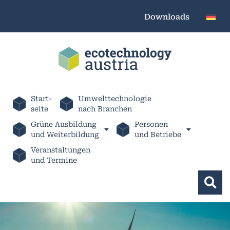
Downloads
Start-
Umwelttechnologie
seite
nach Branchen
Grüne Ausbildung
Personen
und Weiterbildung
und Betriebe
Veranstaltungen
und Termine