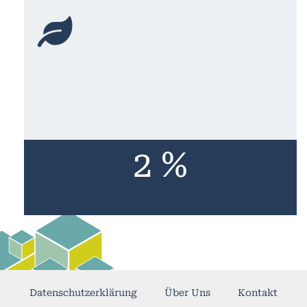
2 %
Datenschutzerklärung
Über Uns
Kontakt