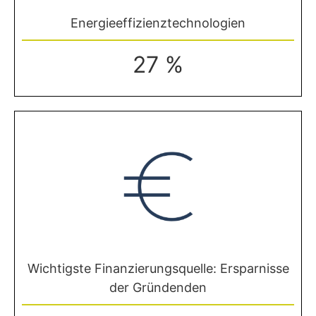
Energieeffizienztechnologien
27 %
Wichtigste Finanzierungsquelle: Ersparnisse
der Gründenden