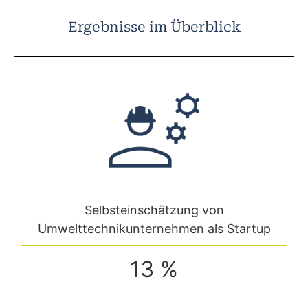
Ergebnisse im Überblick
Selbsteinschätzung von
Umwelttechnikunternehmen als Startup
13 %