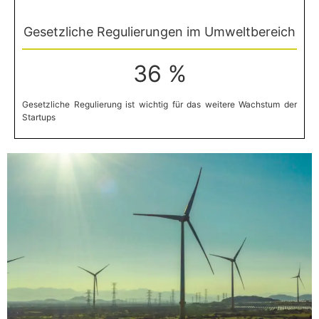
Gesetzliche Regulierungen im Umweltbereich
36 %
Gesetzliche Regulierung ist wichtig für das weitere Wachstum der
Startups