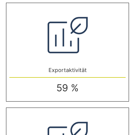
Exportaktivität
59 %