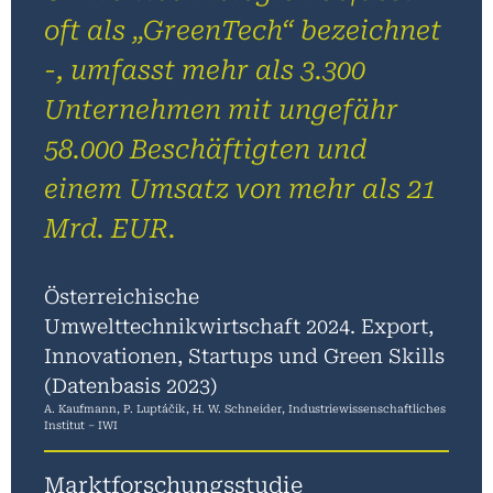
oft als „GreenTech“ bezeichnet
-, umfasst mehr als 3.300
Unternehmen mit ungefähr
58.000 Beschäftigten und
einem Umsatz von mehr als 21
Mrd. EUR.
Österreichische
Umwelttechnikwirtschaft 2024. Export,
Innovationen, Startups und Green Skills
(Datenbasis 2023)
A. Kaufmann, P. Luptáčik, H. W. Schneider, Industriewissenschaftliches
Institut – IWI
Marktforschungsstudie