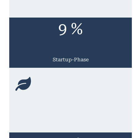
9 %
Startup-Phase