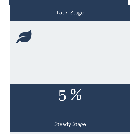
Later Stage
5 %
Steady Stage