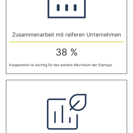
Zusammenarbeit mit reiferen Unternehmen
38 %
Kooperation ist wichtig für das weitere Wachstum der Startups