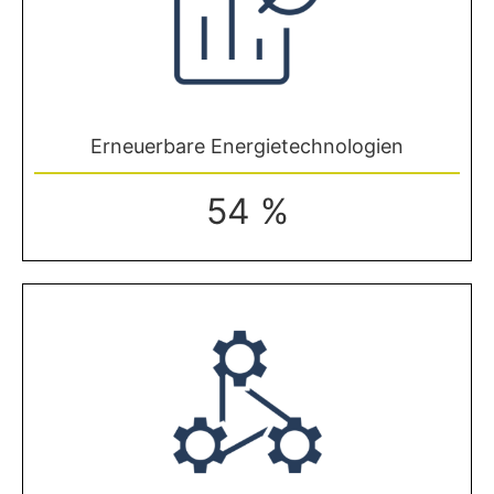
Erneuerbare Energietechnologien
54 %