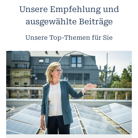
Unsere Empfehlung und
ausgewählte Beiträge
Unsere Top-Themen für Sie