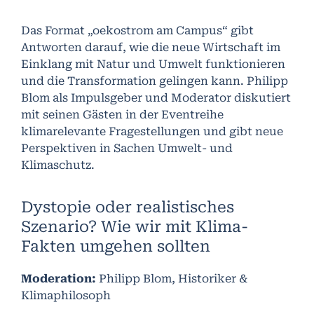
Das Format „oekostrom am Campus“ gibt
Antworten darauf, wie die neue Wirtschaft im
Einklang mit Natur und Umwelt funktionieren
und die Transformation gelingen kann. Philipp
Blom als Impulsgeber und Moderator diskutiert
mit seinen Gästen in der Eventreihe
klimarelevante Fragestellungen und gibt neue
Perspektiven in Sachen Umwelt- und
Klimaschutz.
Dystopie oder realistisches
Szenario? Wie wir mit Klima-
Fakten umgehen sollten
Moderation:
Philipp Blom, Historiker &
Klimaphilosoph