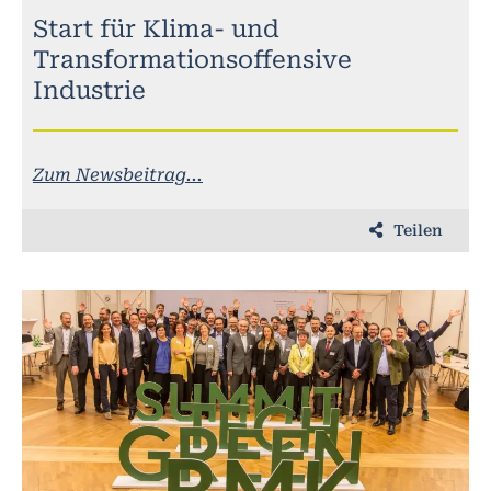
Start für Klima- und
Transformationsoffensive
Industrie
Zum Newsbeitrag...
Teilen