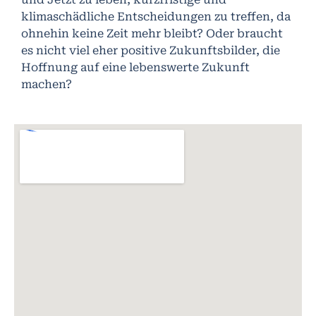
klimaschädliche Entscheidungen zu treffen, da
ohnehin keine Zeit mehr bleibt? Oder braucht
es nicht viel eher positive Zukunftsbilder, die
Hoffnung auf eine lebenswerte Zukunft
machen?