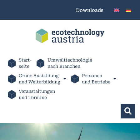
Downloads
Start-
Umwelttechnologie
seite
nach Branchen
Grüne Ausbildung
Personen
und Weiterbildung
und Betriebe
Veranstaltungen
und Termine