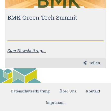
BMK Green Tech Summit
Zum Newsbeitrag...
Teilen
Datenschutzerklärung
Über Uns
Kontakt
Impressum