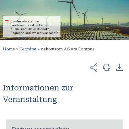
Home
»
Termine
»
oekostrom AG am Campus
Informationen zur
Veranstaltung