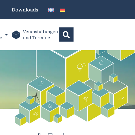
Downloads
Veranstaltungen
e
und Termine