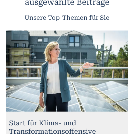
ausgewählte Beiträge
Unsere Top-Themen für Sie
Start für Klima- und
Transformationsoffensive