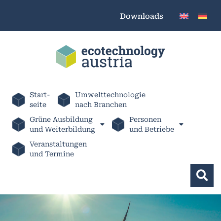
Downloads
Start-
Umwelttechnologie
seite
nach Branchen
Grüne Ausbildung
Personen
und Weiterbildung
und Betriebe
Veranstaltungen
und Termine