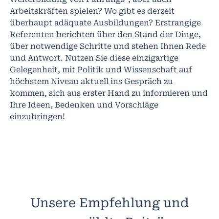
Arbeitskräften spielen? Wo gibt es derzeit
überhaupt adäquate Ausbildungen? Erstrangige
Referenten berichten über den Stand der Dinge,
über notwendige Schritte und stehen Ihnen Rede
und Antwort. Nutzen Sie diese einzigartige
Gelegenheit, mit Politik und Wissenschaft auf
höchstem Niveau aktuell ins Gespräch zu
kommen, sich aus erster Hand zu informieren und
Ihre Ideen, Bedenken und Vorschläge
einzubringen!
Unsere Empfehlung und