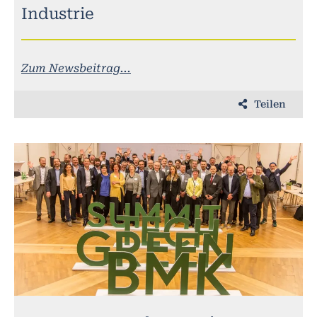
Industrie
Zum Newsbeitrag...
Teilen