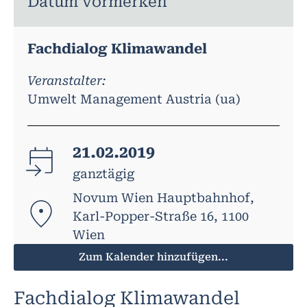
Datum vormerken
Fachdialog Klimawandel
Veranstalter:
Umwelt Management Austria (ua)
21.02.2019
ganztägig
Novum Wien Hauptbahnhof,
Karl-Popper-Straße 16, 1100
Wien
Zum Kalender hinzufügen...
Fachdialog Klimawandel