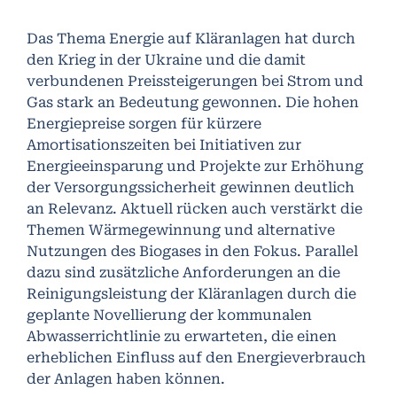
Das Thema Energie auf Kläranlagen hat durch
den Krieg in der Ukraine und die damit
verbundenen Preissteigerungen bei Strom und
Gas stark an Bedeutung gewonnen. Die hohen
Energiepreise sorgen für kürzere
Amortisationszeiten bei Initiativen zur
Energieeinsparung und Projekte zur Erhöhung
der Versorgungssicherheit gewinnen deutlich
an Relevanz. Aktuell rücken auch verstärkt die
Themen Wärmegewinnung und alternative
Nutzungen des Biogases in den Fokus. Parallel
dazu sind zusätzliche Anforderungen an die
Reinigungsleistung der Kläranlagen durch die
geplante Novellierung der kommunalen
Abwasserrichtlinie zu erwarteten, die einen
erheblichen Einfluss auf den Energieverbrauch
der Anlagen haben können.