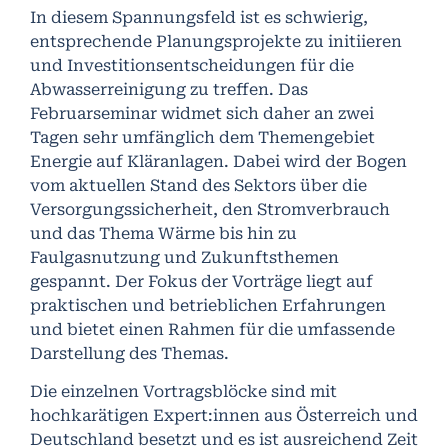
In diesem Spannungsfeld ist es schwierig,
entsprechende Planungsprojekte zu initiieren
und Investitionsentscheidungen für die
Abwasserreinigung zu treffen. Das
Februarseminar widmet sich daher an zwei
Tagen sehr umfänglich dem Themengebiet
Energie auf Kläranlagen. Dabei wird der Bogen
vom aktuellen Stand des Sektors über die
Versorgungssicherheit, den Stromverbrauch
und das Thema Wärme bis hin zu
Faulgasnutzung und Zukunftsthemen
gespannt. Der Fokus der Vorträge liegt auf
praktischen und betrieblichen Erfahrungen
und bietet einen Rahmen für die umfassende
Darstellung des Themas.
Die einzelnen Vortragsblöcke sind mit
hochkarätigen Expert:innen aus Österreich und
Deutschland besetzt und es ist ausreichend Zeit