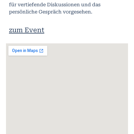
für vertiefende Diskussionen und das
persönliche Gespräch vorgesehen.
zum Event