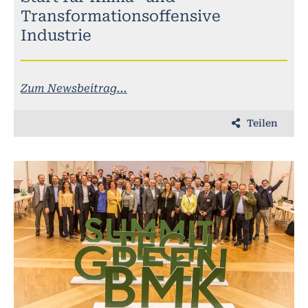
Transformationsoffensive
Industrie
Zum Newsbeitrag...
Teilen