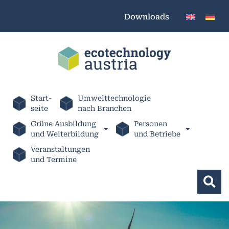
Downloads
Start-
Umwelttechnologie
seite
nach Branchen
Grüne Ausbildung
Personen
und Weiterbildung
und Betriebe
Veranstaltungen
und Termine