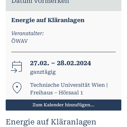
Datum vormerken
Energie auf Kläranlagen
Veranstalter:
ÖWAV
27.02. – 28.02.2024
ganztägig
Technische Universität Wien |
Freihaus – Hörsaal 1
Zum Kalender hinzufügen...
Energie auf Kläranlagen