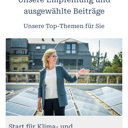
ausgewählte Beiträge
Unsere Top-Themen für Sie
Start für Klima- und