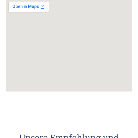
Unsere Empfehlung und