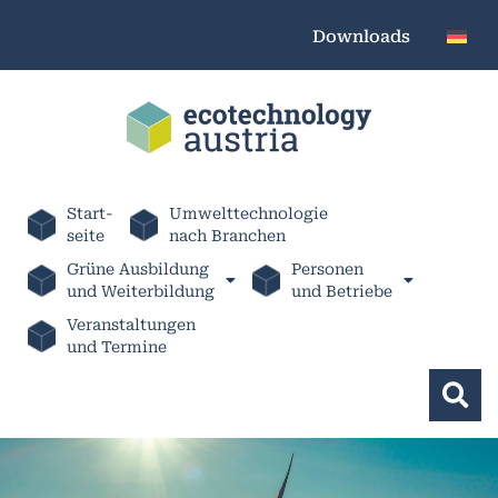
Downloads
Start-
Umwelttechnologie
seite
nach Branchen
Grüne Ausbildung
Personen
und Weiterbildung
und Betriebe
Veranstaltungen
und Termine