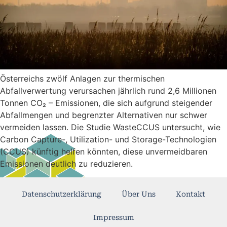
Österreichs zwölf Anlagen zur thermischen
Abfallverwertung verursachen jährlich rund 2,6 Millionen
Tonnen CO₂ – Emissionen, die sich aufgrund steigender
Abfallmengen und begrenzter Alternativen nur schwer
vermeiden lassen. Die Studie WasteCCUS untersucht, wie
Carbon Capture-, Utilization- und Storage-Technologien
(CCUS) künftig helfen könnten, diese unvermeidbaren
Emissionen deutlich zu reduzieren.
Datenschutzerklärung
Über Uns
Kontakt
Impressum