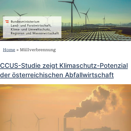
Home
»
Müllverbrennung
CCUS-Studie zeigt Klimaschutz-Potenzial
der österreichischen Abfallwirtschaft