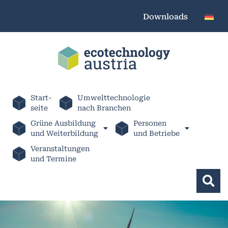
Downloads
Start-
Umwelttechnologie
seite
nach Branchen
Grüne Ausbildung
Personen
und Weiterbildung
und Betriebe
Veranstaltungen
und Termine