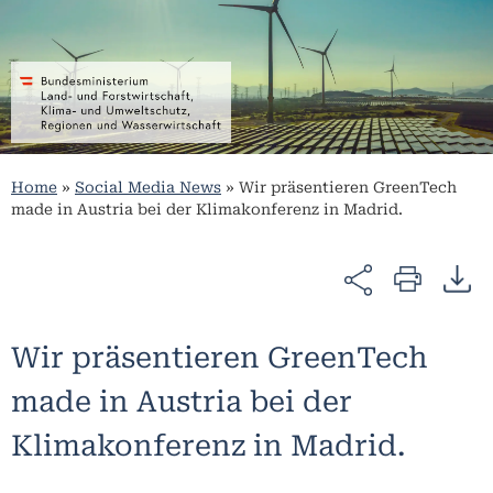
Home
»
Social Media News
»
Wir präsentieren GreenTech
made in Austria bei der Klimakonferenz in Madrid.
Wir präsentieren GreenTech
made in Austria bei der
Klimakonferenz in Madrid.