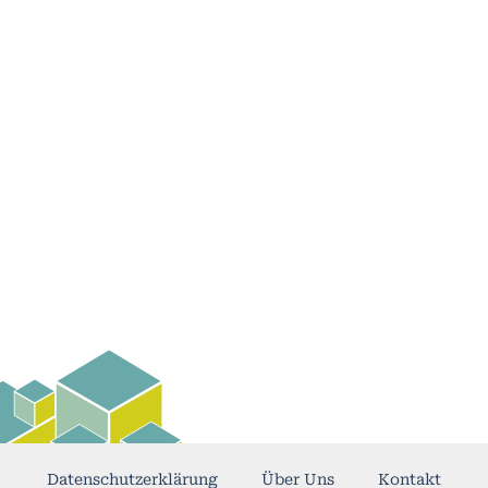
Datenschutzerklärung
Über Uns
Kontakt