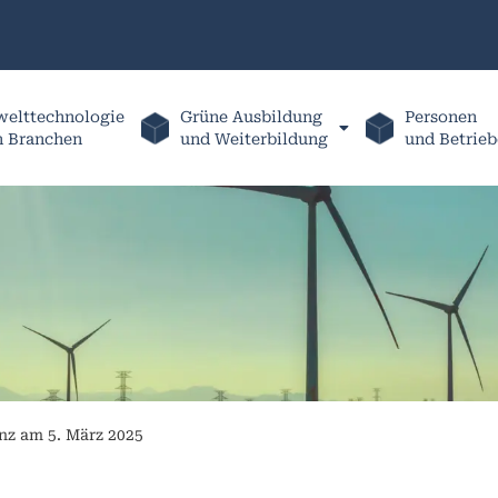
elttechnologie
Grüne Ausbildung
Personen
h Branchen
und Weiterbildung
und Betrieb
nz am 5. März 2025