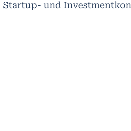
Startup- und Investmentkon