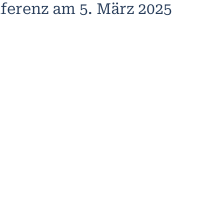
ferenz am 5. März 2025