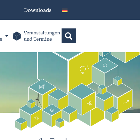
Downloads
Veranstaltungen
e
und Termine