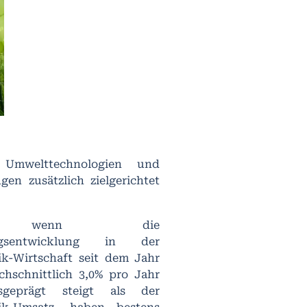
 Umwelttechnologien und
gen zusätzlich zielgerichtet
 wenn die
ungsentwicklung in der
k-Wirtschaft seit dem Jahr
chschnittlich 3,0% pro Jahr
sgeprägt steigt als der