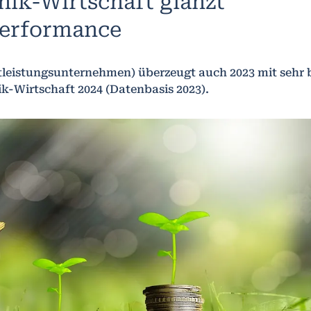
ik-Wirtschaft glänzt
Performance
stleistungsunternehmen) überzeugt auch 2023 mit sehr
k-Wirtschaft 2024 (Datenbasis 2023).