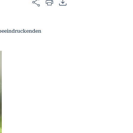
 beeindruckenden