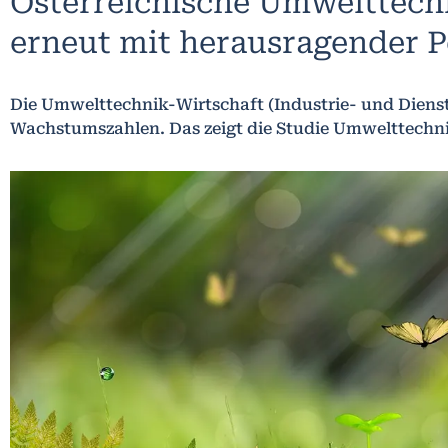
Österreichische Umwelttechn
erneut mit herausragender 
Die Umwelttechnik-Wirtschaft (Industrie- und Dien
Wachstumszahlen. Das zeigt die Studie Umwelttechni