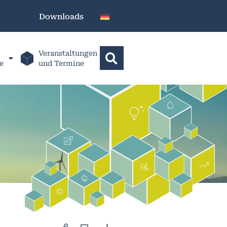
Downloads
Veranstaltungen
e
und Termine