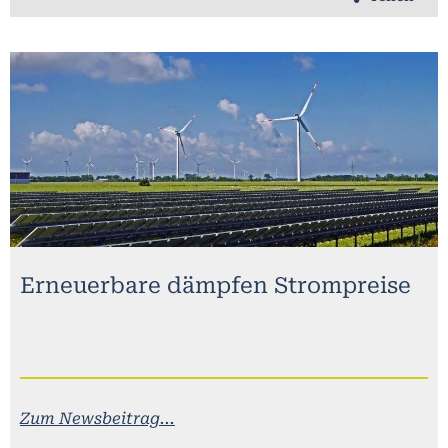
Erneuerbare dämpfen Strompreise
Zum Newsbeitrag...