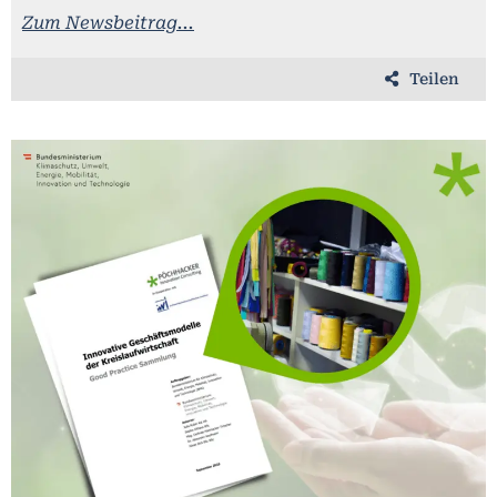
Zum Newsbeitrag...
Teilen