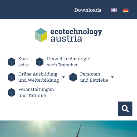
Downloads
Start-
Umwelttechnologie
seite
nach Branchen
Grüne Ausbildung
Personen
und Weiterbildung
und Betriebe
Veranstaltungen
und Termine