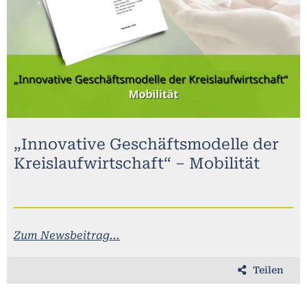
„Innovative Geschäftsmodelle der
Kreislaufwirtschaft“ – Mobilität
Zum Newsbeitrag...
Teilen