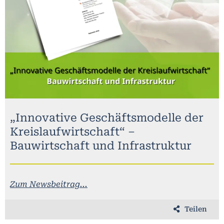
„Innovative Geschäftsmodelle der
Kreislaufwirtschaft“ –
Bauwirtschaft und Infrastruktur
Zum Newsbeitrag...
Teilen