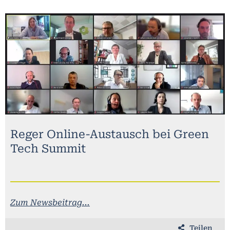
Reger Online-Austausch bei Green
Tech Summit
Zum Newsbeitrag...
Teilen