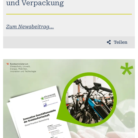
und Verpackung
Zum Newsbeitrag...
Teilen