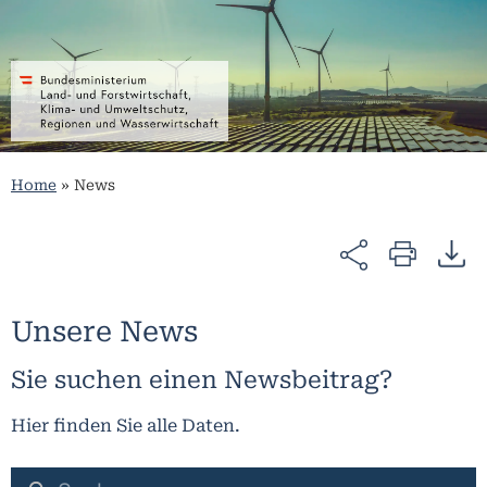
Home
»
News
Unsere News​
Sie suchen einen Newsbeitrag?
Hier finden Sie alle Daten.