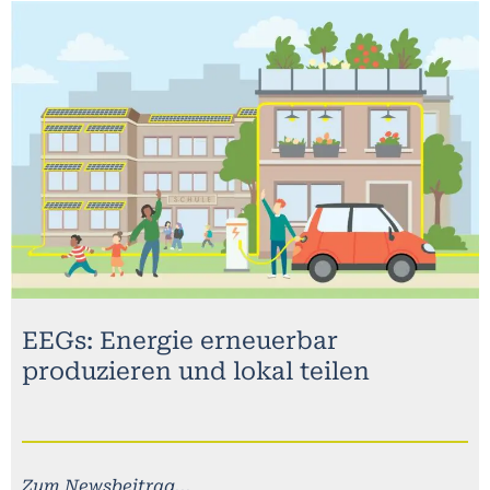
EEGs: Energie erneuerbar
produzieren und lokal teilen
Zum Newsbeitrag...