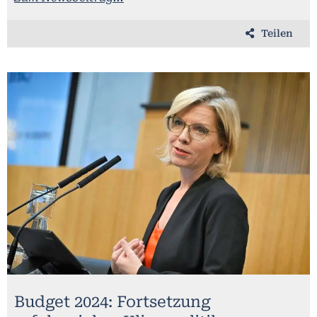
Teilen
Budget 2024: Fortsetzung