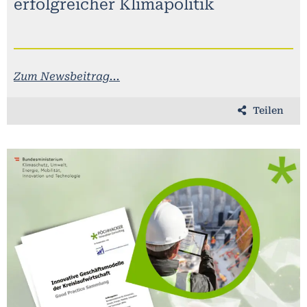
erfolgreicher Klimapolitik
Zum Newsbeitrag...
Teilen