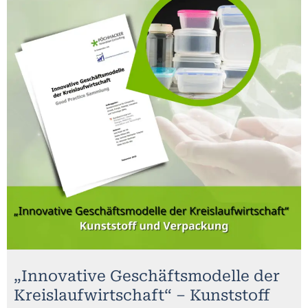
„Innovative Geschäftsmodelle der
Kreislaufwirtschaft“ – Kunststoff