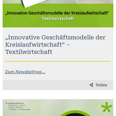
„Innovative Geschäftsmodelle der
Kreislaufwirtschaft“ –
Textilwirtschaft
Zum Newsbeitrag...
Teilen