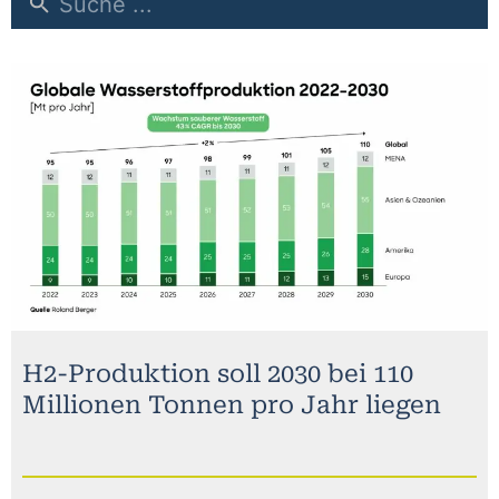
H2-Produktion soll 2030 bei 110
Millionen Tonnen pro Jahr liegen