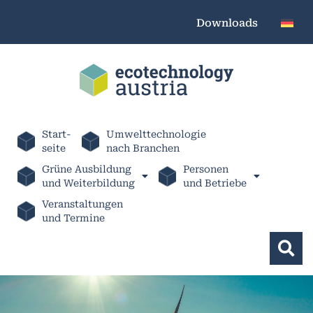
Downloads
Start-
Umwelttechnologie
seite
nach Branchen
Grüne Ausbildung
Personen
und Weiterbildung
und Betriebe
Veranstaltungen
und Termine