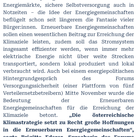
Energiemärkte, sichere Selbstversorgung auch in
Notzeiten – die Idee der Energiegemeinschaften
beflügelt schon seit längerem die Fantasie vieler
Bürger:innen. Erneuerbare Energiegemeinschaften
sollen einen wesentlichen Beitrag zur Erreichung der
Klimaziele leisten, zudem soll das Stromsystem
insgesamt effizienter werden, wenn immer mehr
elektrische Energie nicht über weite Strecken
transportiert, sondern lokal produziert und lokal
verbraucht wird. Auch bei einem energiepolitischen
Hintergrundgespräch des Forums
Versorgungssicherheit (einer Plattform von fünf
Verteilernetzbetreibern) Mitte November wurde die
Bedeutung der Erneuerbaren
Energiegemeinschaften für die Erreichung der
Klimaziele betont.
„Die österreichische
Klimastrategie setzt zu Recht große Hoffnungen
in die Erneuerbaren Energiegemeinschaften“,