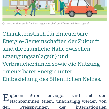
© Koordinationsstelle für Energiegemeinschaften, Klima- und Energiefonds
Charakteristisch für Erneuerbare-
Energie-Gemeinschaften der Zukunft
sind die räumliche Nähe zwischen
Erzeugungsanlage(n) und
Verbraucher:innen sowie die Nutzung
erneuerbarer Energie unter
Einbeziehung des öffentlichen Netzes.
E
igenen Strom erzeugen und mit den
Nachbar:innen teilen, unabhängig werden von
den Preissprüngen der internationalen