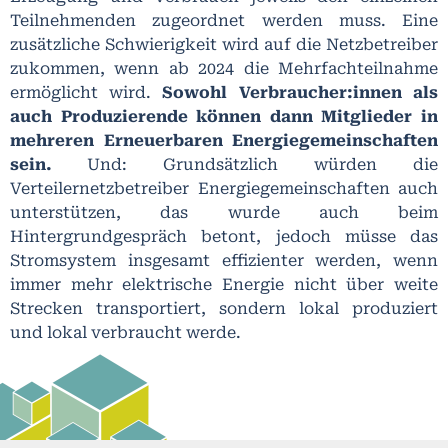
Teilnehmenden zugeordnet werden muss. Eine
zusätzliche Schwierigkeit wird auf die Netzbetreiber
zukommen, wenn ab 2024 die Mehrfachteilnahme
ermöglicht wird.
Sowohl Verbraucher:innen als
auch Produzierende können dann Mitglieder in
mehreren Erneuerbaren Energiegemeinschaften
sein.
Und: Grundsätzlich würden die
Verteilernetzbetreiber Energiegemeinschaften auch
unterstützen, das wurde auch beim
Hintergrundgespräch betont, jedoch müsse das
Stromsystem insgesamt effizienter werden, wenn
immer mehr elektrische Energie nicht über weite
Strecken transportiert, sondern lokal produziert
und lokal verbraucht werde.