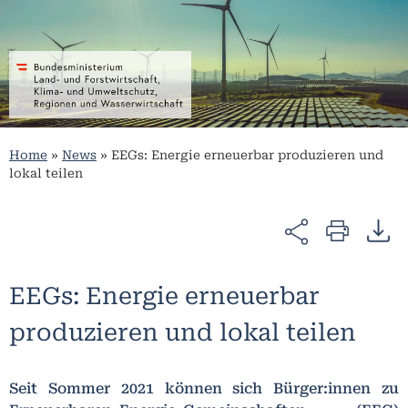
Home
»
News
»
EEGs: Energie erneuerbar produzieren und
lokal teilen
EEGs: Energie erneuerbar
produzieren und lokal teilen
Seit Sommer 2021 können sich Bürger:innen zu