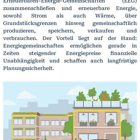
Erneuerbaren-Energie-Gemeinschaften (EEG)
zusammenschließen und erneuerbare Energie,
sowohl Strom als auch Wärme, über
Grundstücksgrenzen hinweg gemeinschaftlich
produzieren, speichern, verkaufen und
verbrauchen. Der Vorteil liegt auf der Hand:
Energiegemeinschaften ermöglichen gerade in
Zeiten steigender Energiepreise finanzielle
Unabhängigkeit und schaffen auch langfristige
Planungssicherheit.