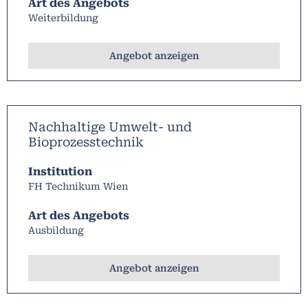
Art des Angebots
Weiterbildung
Angebot anzeigen
Nachhaltige Umwelt- und
Bioprozesstechnik
Institution
FH Technikum Wien
Art des Angebots
Ausbildung
Angebot anzeigen