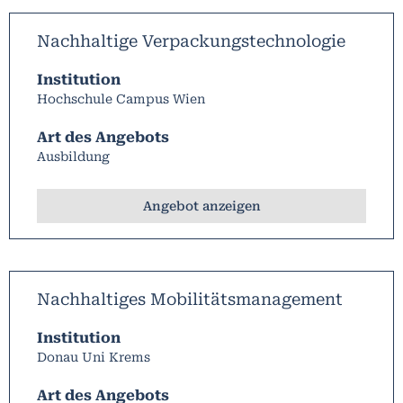
Nachhaltige Verpackungstechnologie
Institution
Hochschule Campus Wien
Art des Angebots
Ausbildung
Angebot anzeigen
Nachhaltiges Mobilitätsmanagement
Institution
Donau Uni Krems
Art des Angebots