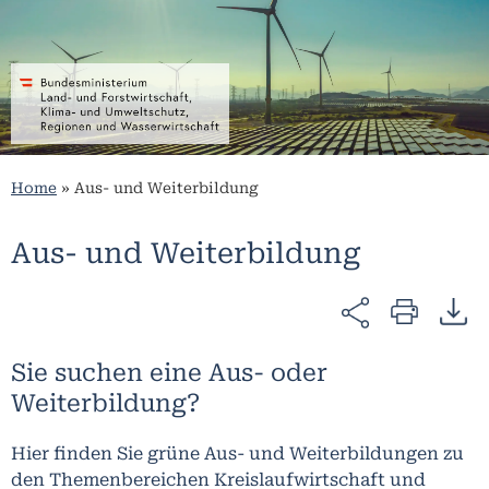
Home
»
Aus- und Weiterbildung
Aus- und Weiterbildung
Sie suchen eine Aus- oder
Weiterbildung?
Hier finden Sie grüne Aus- und Weiterbildungen zu
den Themenbereichen Kreislaufwirtschaft und