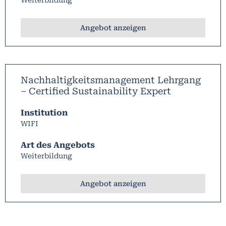
Angebot anzeigen
Nachhaltigkeitsmanagement Lehrgang
– Certified Sustainability Expert
Institution
WIFI
Art des Angebots
Weiterbildung
Angebot anzeigen