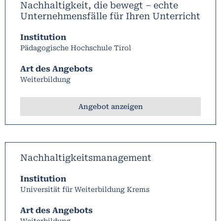
Nachhaltigkeit, die bewegt – echte
Unternehmensfälle für Ihren Unterricht
Institution
Pädagogische Hochschule Tirol
Art des Angebots
Weiterbildung
Angebot anzeigen
Nachhaltigkeitsmanagement
Institution
Universität für Weiterbildung Krems
Art des Angebots
Weiterbildung