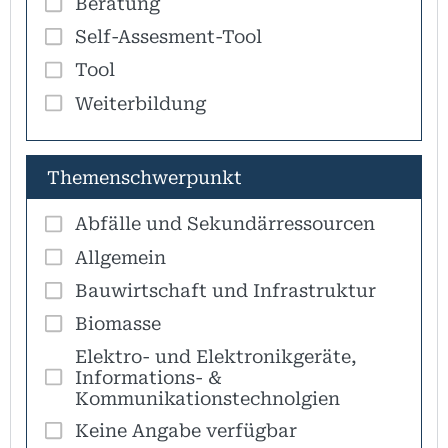
Beratung
Self-Assesment-Tool
Tool
Weiterbildung
Themenschwerpunkt
Abfälle und Sekundärressourcen
Allgemein
Bauwirtschaft und Infrastruktur
Biomasse
Elektro- und Elektronikgeräte,
Informations- &
Kommunikationstechnolgien
Keine Angabe verfügbar