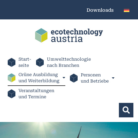
Downloads
Start-
Umwelttechnologie
seite
nach Branchen
Grüne Ausbildung
Personen
und Weiterbildung
und Betriebe
Veranstaltungen
und Termine