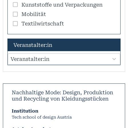
Kunststoffe und Verpackungen
Mobilität
Textilwirtschaft
100
Veranstalter:in
results
available
Veranstalter:in
Nachhaltige Mode: Design, Produktion
und Recycling von Kleidungsstücken
Institution
Tech school of design Austria