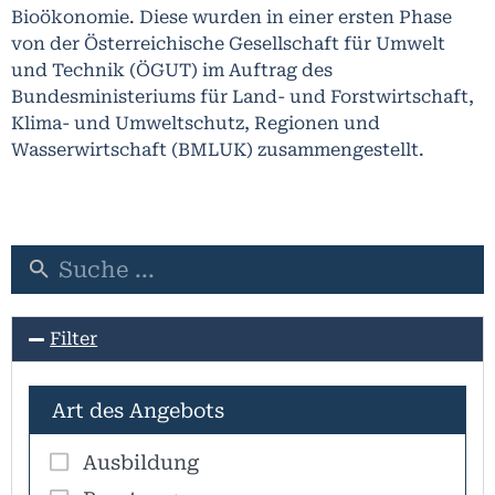
Bioökonomie
. Diese wurden in einer ersten Phase
von der Österreichische Gesellschaft für Umwelt
und Technik (ÖGUT) im Auftrag des
Bundesministeriums für Land- und Forstwirtschaft,
Klima- und Umweltschutz, Regionen und
Wasserwirtschaft (BMLUK) zusammengestellt.
Filter
Art des Angebots
Ausbildung