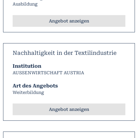
Ausbildung
Angebot anzeigen
Nachhaltigkeit in der Textilindustrie
Institution
AUSSENWIRTSCHAFT AUSTRIA
Art des Angebots
Weiterbildung
Angebot anzeigen