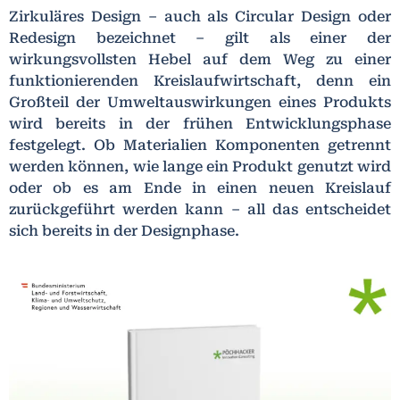
Zirkuläres Design – auch als Circular Design oder
Redesign bezeichnet – gilt als einer der
wirkungsvollsten Hebel auf dem Weg zu einer
funktionierenden Kreislaufwirtschaft, denn ein
Großteil der Umweltauswirkungen eines Produkts
wird bereits in der frühen Entwicklungsphase
festgelegt. Ob Materialien Komponenten getrennt
werden können, wie lange ein Produkt genutzt wird
oder ob es am Ende in einen neuen Kreislauf
zurückgeführt werden kann – all das entscheidet
sich bereits in der Designphase.