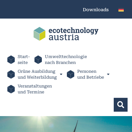
Downloads
Start-
Umwelttechnologie
seite
nach Branchen
Grüne Ausbildung
Personen
und Weiterbildung
und Betriebe
Veranstaltungen
und Termine