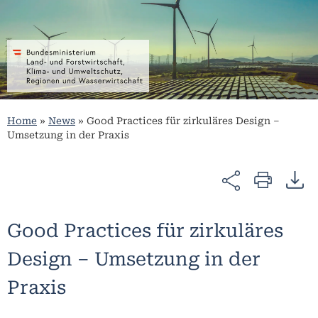
Home
»
News
»
Good Practices für zirkuläres Design –
Umsetzung in der Praxis
Good Practices für zirkuläres
Design – Umsetzung in der
Praxis