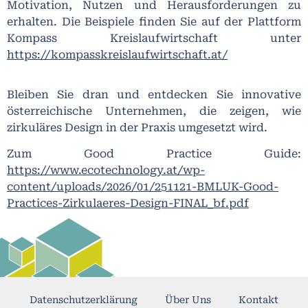
Motivation, Nutzen und Herausforderungen zu
erhalten. Die Beispiele finden Sie auf der Plattform
Kompass Kreislaufwirtschaft unter
https://kompasskreislaufwirtschaft.at/
Bleiben Sie dran und entdecken Sie innovative
österreichische Unternehmen, die zeigen, wie
zirkuläres Design in der Praxis umgesetzt wird.
Zum Good Practice Guide:
https://www.ecotechnology.at/wp-
content/uploads/2026/01/251121-BMLUK-Good-
Practices-Zirkulaeres-Design-FINAL_bf.pdf
Datenschutzerklärung
Über Uns
Kontakt