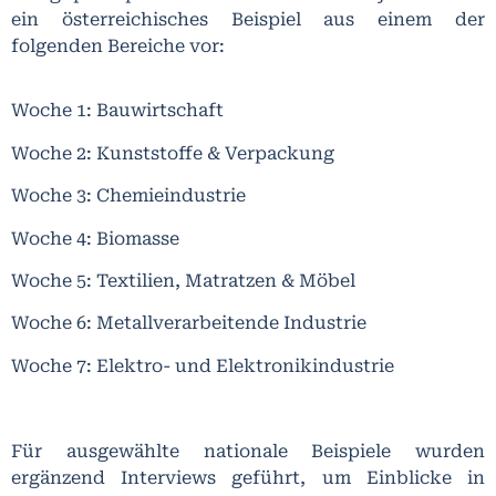
ein österreichisches Beispiel aus einem der
folgenden Bereiche vor:
Woche 1: Bauwirtschaft
Woche 2: Kunststoffe & Verpackung
Woche 3: Chemieindustrie
Woche 4: Biomasse
Woche 5: Textilien, Matratzen & Möbel
Woche 6: Metallverarbeitende Industrie
Woche 7: Elektro- und Elektronikindustrie
Für ausgewählte nationale Beispiele wurden
ergänzend Interviews geführt, um Einblicke in