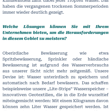
Klimawandels zählt dabei jeder Tropfen Wasser. Das
haben die vergangenen trockenen Sommerperioden
immer wieder deutlich gezeigt.
Welche Lösungen können Sie mit Ihrem
Unternehmen bieten, um die Herausforderungen
in diesem Gebiet zu meistern?
Oberirdische Bewässerung wie etwa
Spritzbewässerung, Sprinkler oder händische
Bewässerung ist aufgrund des Wasserverbrauchs
aus unserer Sicht nicht mehr zeitgemäß. Unsere
Devise ist: Wasser unterirdisch zu speichern und
automatisch nach Bedarf bewässern. Das schaffen
beispielsweise unsere „Lite-Strips“ Wasserspeicher –
innovativen Geotextilien, die in die Erde wurzeltief
miteingemischt werden: Mit einem Kilogramm davon
können zehn Liter Wasser gespeichert werden. Ist