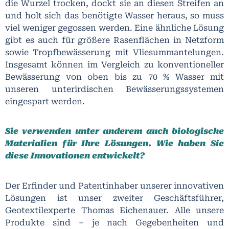
die Wurzel trocken, dockt sie an diesen Streifen an
und holt sich das benötigte Wasser heraus, so muss
viel weniger gegossen werden. Eine ähnliche Lösung
gibt es auch für größere Rasenflächen in Netzform
sowie Tropfbewässerung mit Vliesummantelungen.
Insgesamt können im Vergleich zu konventioneller
Bewässerung von oben bis zu 70 % Wasser mit
unseren unterirdischen Bewässerungssystemen
eingespart werden.
Sie verwenden unter anderem auch biologische
Materialien für Ihre Lösungen. Wie haben Sie
diese Innovationen entwickelt?
Der Erfinder und Patentinhaber unserer innovativen
Lösungen ist unser zweiter Geschäftsführer,
Geotextilexperte Thomas Eichenauer. Alle unsere
Produkte sind – je nach Gegebenheiten und