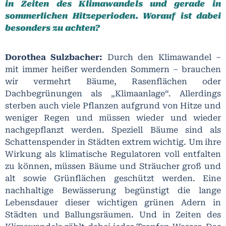
in Zeiten des Klimawandels und gerade in
sommerlichen Hitzeperioden. Worauf ist dabei
besonders zu achten?
Dorothea Sulzbacher:
Durch den Klimawandel –
mit immer heißer werdenden Sommern – brauchen
wir vermehrt Bäume, Rasenflächen oder
Dachbegrünungen als „Klimaanlage“. Allerdings
sterben auch viele Pflanzen aufgrund von Hitze und
weniger Regen und müssen wieder und wieder
nachgepflanzt werden. Speziell Bäume sind als
Schattenspender in Städten extrem wichtig. Um ihre
Wirkung als klimatische Regulatoren voll entfalten
zu können, müssen Bäume und Sträucher groß und
alt sowie Grünflächen geschützt werden. Eine
nachhaltige Bewässerung begünstigt die lange
Lebensdauer dieser wichtigen grünen Adern in
Städten und Ballungsräumen. Und in Zeiten des