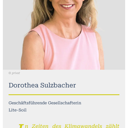
© privat
Dorothea Sulzbacher
Geschäftsführende Gesellschafterin
Lite-Soil
n Zeiten des Klimawandels zählt