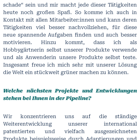
schade“ sein und mir macht jede dieser Tätigkeiten
heute noch großen Spaß. So komme ich auch in
Kontakt mit allen Mitarbeiter:innen und kann deren
Tätigkeiten viel besser nachvollziehen, für diese
neue spannende Aufgaben finden und auch besser
motivieren. Hinzu kommt, dass ich als
Hobbygärtnerin selbst unserer Produkte verwende
und als Anwenderin unsere Produkte selbst teste.
Insgesamt freue ich mich sehr mit unserer Lösung
die Welt ein stückweit grüner machen zu können.
Welche nächsten Projekte und Entwicklungen
stehen bei Ihnen in der Pipeline?
Wir konzentrieren uns auf die ständige
Weiterentwicklung unserer international
patentierten und vielfach ausgezeichneten
Produkte beispielsweise durch Adaptierungen und