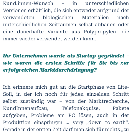
Kund:innen-Wunsch – in unterschiedlichen
Versionen erhältlich, die sich entweder aufgrund der
verwendeten biologischen Materialien nach
unterschiedlichen Zeiträumen selbst abbauen oder
eine dauerhafte Variante aus Polypropylen, die
immer wieder verwendet werden kann.
Ihr Unternehmen wurde als Startup gegründet –
wie waren die ersten Schritte für Sie bis zur
erfolgreichen Marktdurchdringung?
Ich erinnere mich gut an die Startphase von Lite-
Soil, in der ich noch für jeden einzelnen Schritt
selbst zuständig war – von der Marktrecherche,
KundInnenaufbau, Telefonakquise, Pakete
aufgeben, Probleme am PC lösen, auch in der
Produktion einspringen … very „down to earth“.
Gerade in der ersten Zeit darf man sich für nichts „zu