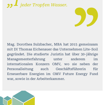
„I
jeder Tropfen Wasser.
Mag. Dorothea Sulzbacher, MBA hat 2015 gemeinsam
mit DI Thomas Eichenauer das Unternehmen Lite-Soil
gegründet. Die studierte Juristin hat über 30-jährige
Managementerfahrung unter anderem im
internationalen Konzern OMV, wo sie neben der
Personalleitung auch Geschäftsführerin für
Erneuerbare Energien im OMV Future Energy Fund
war, sowie in der Arbeiterkammer.