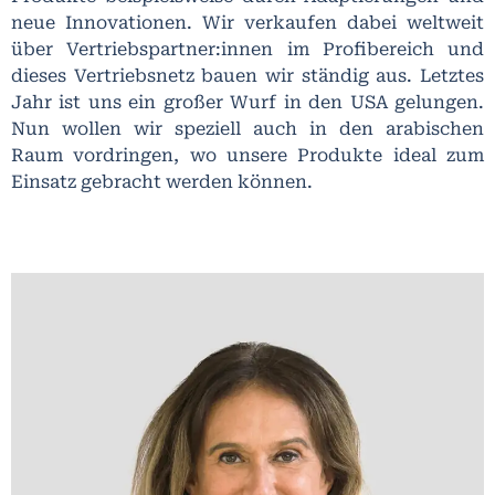
neue Innovationen. Wir verkaufen dabei weltweit
über Vertriebspartner:innen im Profibereich und
dieses Vertriebsnetz bauen wir ständig aus. Letztes
Jahr ist uns ein großer Wurf in den USA gelungen.
Nun wollen wir speziell auch in den arabischen
Raum vordringen, wo unsere Produkte ideal zum
Einsatz gebracht werden können.