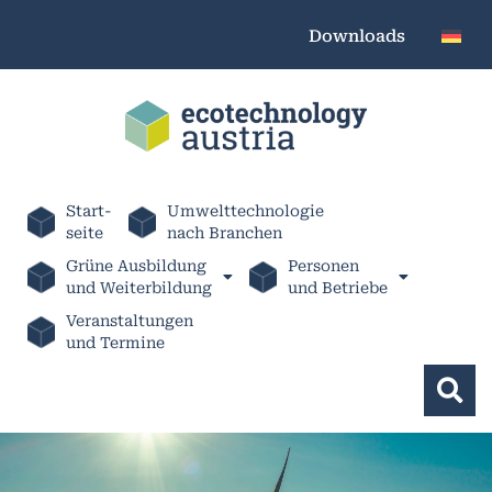
Downloads
Start-
Umwelttechnologie
seite
nach Branchen
Grüne Ausbildung
Personen
und Weiterbildung
und Betriebe
Veranstaltungen
und Termine