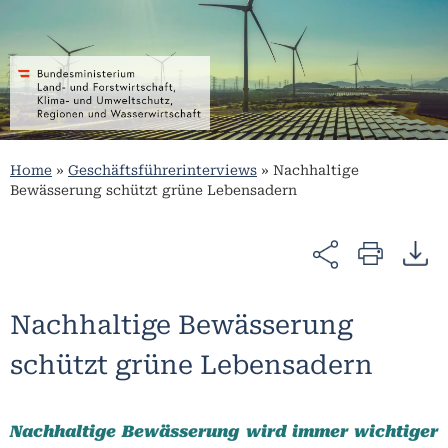
Home
»
Geschäftsführerinterviews
»
Nachhaltige
Bewässerung schützt grüne Lebensadern
Nachhaltige Bewässerung
schützt grüne Lebensadern
Nachhaltige Bewässerung wird immer wichtiger