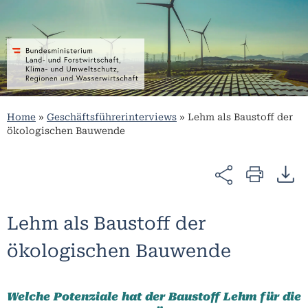
Home
»
Geschäftsführerinterviews
»
Lehm als Baustoff der
ökologischen Bauwende
Lehm als Baustoff der
ökologischen Bauwende
Welche Potenziale hat der Baustoff Lehm für die