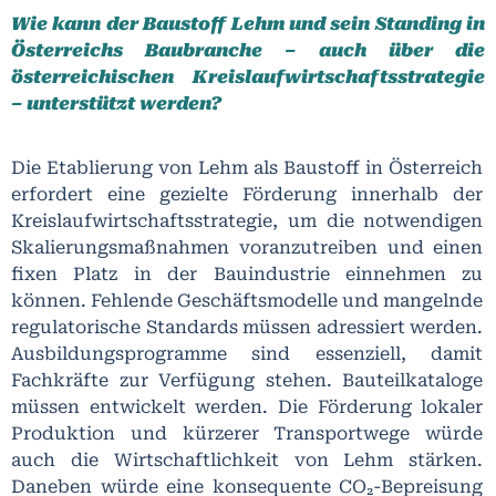
Wie kann der Baustoff Lehm und sein Standing in
Österreichs Baubranche – auch über die
österreichischen Kreislaufwirtschaftsstrategie
– unterstützt werden?
Die Etablierung von Lehm als Baustoff in Österreich
erfordert eine gezielte Förderung innerhalb der
Kreislaufwirtschaftsstrategie, um die notwendigen
Skalierungsmaßnahmen voranzutreiben und einen
fixen Platz in der Bauindustrie einnehmen zu
können. Fehlende Geschäftsmodelle und mangelnde
regulatorische Standards müssen adressiert werden.
Ausbildungsprogramme sind essenziell, damit
Fachkräfte zur Verfügung stehen. Bauteilkataloge
müssen entwickelt werden. Die Förderung lokaler
Produktion und kürzerer Transportwege würde
auch die Wirtschaftlichkeit von Lehm stärken.
Daneben würde eine konsequente CO₂-Bepreisung