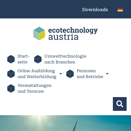
Downloads
Start-
Umwelttechnologie
seite
nach Branchen
Grüne Ausbildung
Personen
und Weiterbildung
und Betriebe
Veranstaltungen
und Termine