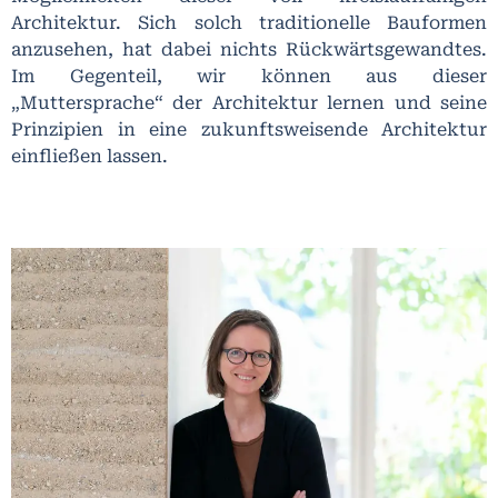
Architektur. Sich solch traditionelle Bauformen
anzusehen, hat dabei nichts Rückwärtsgewandtes.
Im Gegenteil, wir können aus dieser
„Muttersprache“ der Architektur lernen und seine
Prinzipien in eine zukunftsweisende Architektur
einfließen lassen.