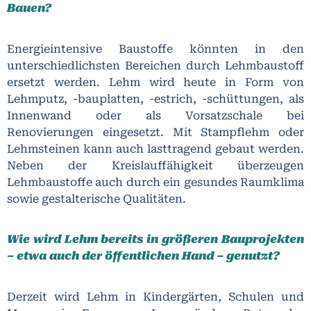
Bauen?
Energieintensive Baustoffe könnten in den
unterschiedlichsten Bereichen durch Lehmbaustoff
ersetzt werden. Lehm wird heute in Form von
Lehmputz, -bauplatten, -estrich, -schüttungen, als
Innenwand oder als Vorsatzschale bei
Renovierungen eingesetzt. Mit Stampflehm oder
Lehmsteinen kann auch lasttragend gebaut werden.
Neben der Kreislauffähigkeit überzeugen
Lehmbaustoffe auch durch ein gesundes Raumklima
sowie gestalterische Qualitäten.
Wie wird Lehm bereits in größeren Bauprojekten
– etwa auch der öffentlichen Hand – genutzt?
Derzeit wird Lehm in Kindergärten, Schulen und