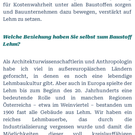
für Kostenwahrheit unter allen Baustoffen sorgen
und Bauunternehmen dazu bewegen, verstärkt auf
Lehm zu setzen.
Welche Beziehung haben Sie selbst zum Baustoff
Lehm?
Als Architekturwissenschaftlerin und Anthropologin
habe ich viel in außereuropäischen Ländern
geforscht, in denen es noch eine lebendige
Lehmbaukultur gibt. Aber auch in Europa spielte der
Lehm bis zum Beginn des 20. Jahrhunderts eine
bedeutende Rolle und in manchen Regionen
Österreichs – etwa im Weinviertel – bestanden um
1900 fast alle Gebäude aus Lehm. Wir haben ein
reiches Lehmbauerbe, das durch die
Industrialisierung vergessen wurde und damit die
Möglichkeiten dieser voll kreislauffähigen