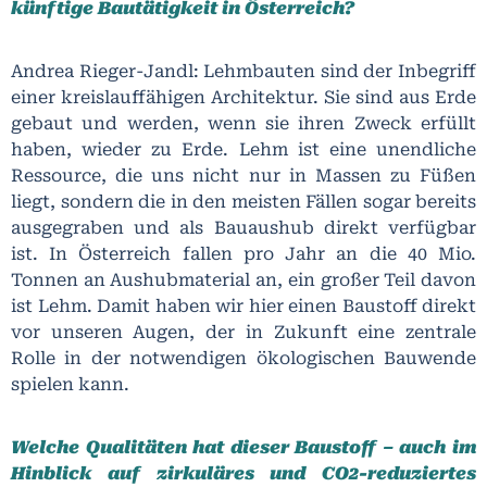
künftige Bautätigkeit in Österreich?
Andrea Rieger-Jandl: Lehmbauten sind der Inbegriff
einer kreislauffähigen Architektur. Sie sind aus Erde
gebaut und werden, wenn sie ihren Zweck erfüllt
haben, wieder zu Erde. Lehm ist eine unendliche
Ressource, die uns nicht nur in Massen zu Füßen
liegt, sondern die in den meisten Fällen sogar bereits
ausgegraben und als Bauaushub direkt verfügbar
ist. In Österreich fallen pro Jahr an die 40 Mio.
Tonnen an Aushubmaterial an, ein großer Teil davon
ist Lehm.
Damit haben wir hier einen Baustoff direkt
vor unseren Augen, der in Zukunft eine zentrale
Rolle in der notwendigen ökologischen Bauwende
spielen kann.
Welche Qualitäten hat dieser Baustoff – auch im
Hinblick auf zirkuläres und CO2-reduziertes