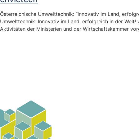
Österreichische Umwelttechnik: “Innovativ im Land, erfolg
Umwelttechnik: Innovativ im Land, erfolgreich in der Welt
Aktivitäten der Ministerien und der Wirtschaftskammer vor