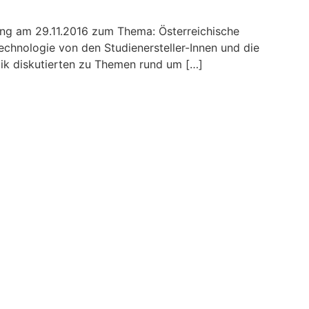
tung am 29.11.2016 zum Thema: Österreichische
echnologie von den Studienersteller-Innen und die
itik diskutierten zu Themen rund um […]