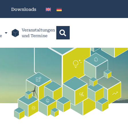
Downloads
Veranstaltungen
e
und Termine