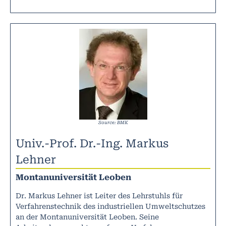
Source: BMK
Univ.-Prof. Dr.-Ing. Markus
Lehner
Montanuniversität Leoben
Dr. Markus Lehner ist Leiter des Lehrstuhls für
Verfahrenstechnik des industriellen Umweltschutzes
an der Montanuniversität Leoben. Seine