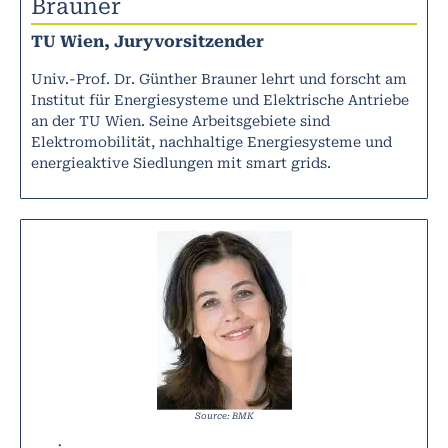
Brauner
TU Wien, Juryvorsitzender
Univ.-Prof. Dr. Günther Brauner lehrt und forscht am
Institut für Energiesysteme und Elektrische Antriebe
an der TU Wien. Seine Arbeitsgebiete sind
Elektromobilität, nachhaltige Energiesysteme und
energieaktive Siedlungen mit smart grids.
Source: BMK