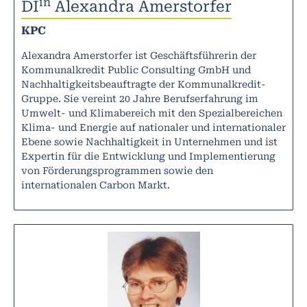
in
DI
Alexandra Amerstorfer
KPC
Alexandra Amerstorfer ist Geschäftsführerin der
Kommunalkredit Public Consulting GmbH und
Nachhaltigkeitsbeauftragte der Kommunalkredit-
Gruppe. Sie vereint 20 Jahre Berufserfahrung im
Umwelt- und Klimabereich mit den Spezialbereichen
Klima- und Energie auf nationaler und internationaler
Ebene sowie Nachhaltigkeit in Unternehmen und ist
Expertin für die Entwicklung und Implementierung
von Förderungsprogrammen sowie den
internationalen Carbon Markt.