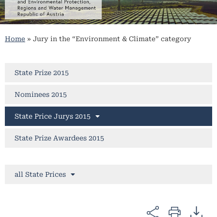
Home
»
Jury in the “Environment & Climate” category
State Prize 2015
Nominees 2015
State Price Jurys 2015
State Prize Awardees 2015
all State Prices