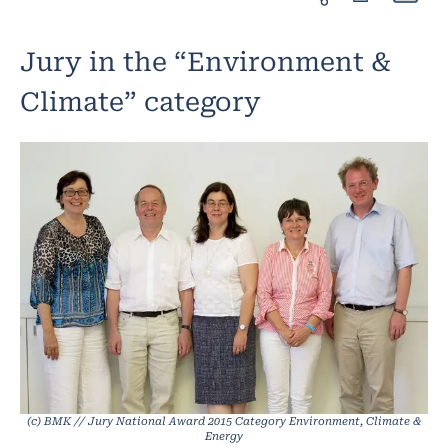
Jury in the “Environment &
Climate” category
(c) BMK // Jury National Award 2015 Category Environment, Climate &
Energy