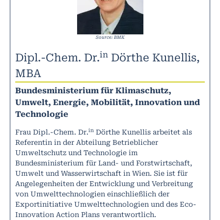
Source: BMK
in
Dipl.-Chem. Dr.
Dörthe Kunellis,
MBA
Bundesministerium für Klimaschutz,
Umwelt, Energie, Mobilität, Innovation und
Technologie
in
Frau Dipl.-Chem. Dr.
Dörthe Kunellis arbeitet als
Referentin in der Abteilung Betrieblicher
Umweltschutz und Technologie im
Bundesministerium für Land- und Forstwirtschaft,
Umwelt und Wasserwirtschaft in Wien. Sie ist für
Angelegenheiten der Entwicklung und Verbreitung
von Umwelttechnologien einschließlich der
Exportinitiative Umwelttechnologien und des Eco-
Innovation Action Plans verantwortlich.