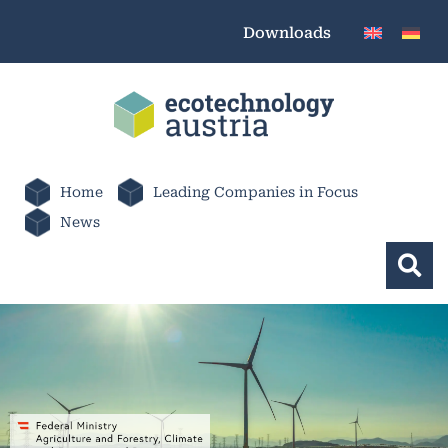
Downloads
Home
Leading Companies in Focus
News