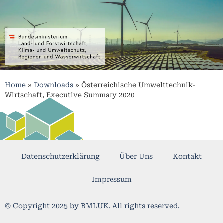
Home
»
Downloads
»
Österreichische Umwelttechnik-
Wirtschaft, Executive Summary 2020
Datenschutzerklärung
Über Uns
Kontakt
Impressum
© Copyright 2025 by BMLUK. All rights reserved.