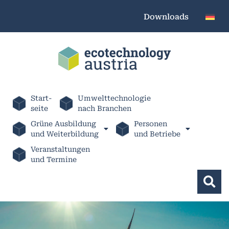
Downloads
Start-
Umwelttechnologie
seite
nach Branchen
Grüne Ausbildung
Personen
und Weiterbildung
und Betriebe
Veranstaltungen
und Termine