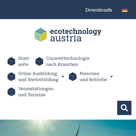
Downloads
Start-
Umwelttechnologie
seite
nach Branchen
Grüne Ausbildung
Personen
und Weiterbildung
und Betriebe
Veranstaltungen
und Termine