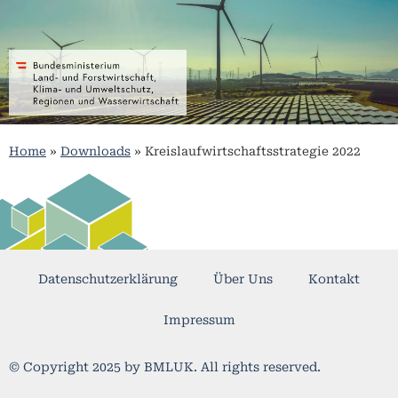
Home
»
Downloads
»
Kreislaufwirtschaftsstrategie 2022
Datenschutzerklärung
Über Uns
Kontakt
Impressum
© Copyright 2025 by BMLUK. All rights reserved.