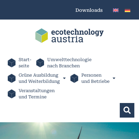
Downloads
Start-
Umwelttechnologie
seite
nach Branchen
Grüne Ausbildung
Personen
und Weiterbildung
und Betriebe
Veranstaltungen
und Termine