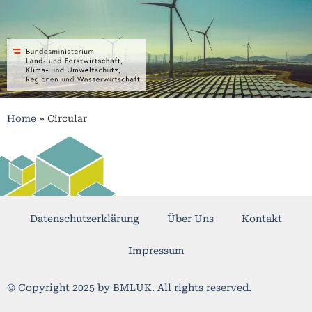
Home
»
Circular
Datenschutzerklärung
Über Uns
Kontakt
Impressum
© Copyright 2025 by BMLUK. All rights reserved.