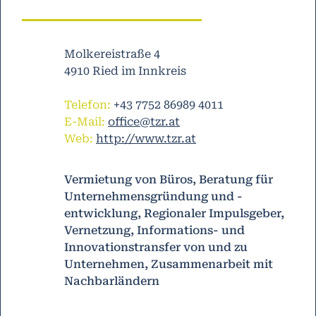
Molkereistraße 4
4910 Ried im Innkreis
Telefon:
+43 7752 86989 4011
E-Mail:
office@tzr.at
Web:
http://www.tzr.at
Vermietung von Büros, Beratung für
Unternehmensgründung und -
entwicklung, Regionaler Impulsgeber,
Vernetzung, Informations- und
Innovationstransfer von und zu
Unternehmen, Zusammenarbeit mit
Nachbarländern