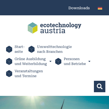
Downloads
Start-
Umwelttechnologie
seite
nach Branchen
Grüne Ausbildung
Personen
und Weiterbildung
und Betriebe
Veranstaltungen
und Termine