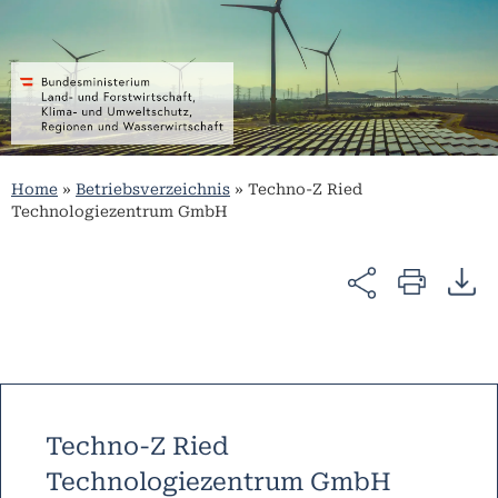
Home
»
Betriebsverzeichnis
»
Techno-Z Ried
Technologiezentrum GmbH
Techno-Z Ried
Technologiezentrum GmbH