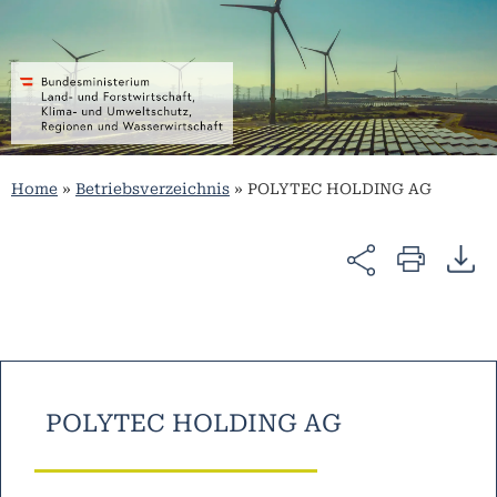
Home
»
Betriebsverzeichnis
»
POLYTEC HOLDING AG
POLYTEC HOLDING AG