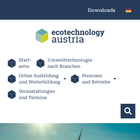
Downloads
Start-
Umwelttechnologie
seite
nach Branchen
Grüne Ausbildung
Personen
und Weiterbildung
und Betriebe
Veranstaltungen
und Termine