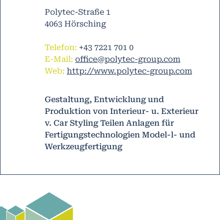
Polytec-Straße 1
4063 Hörsching
Telefon:
+43 7221 701 0
E-Mail:
office@polytec-group.com
Web:
http://www.polytec-group.com
Gestaltung, Entwicklung und
Produktion von Interieur- u. Exterieur
v. Car Styling Teilen Anlagen für
Fertigungstechnologien Model-l- und
Werkzeugfertigung