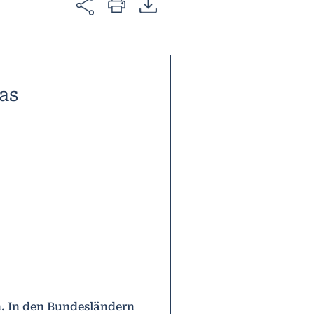
as
n. In den Bundesländern