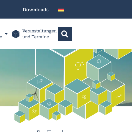
Downloads
Veranstaltungen
e
und Termine