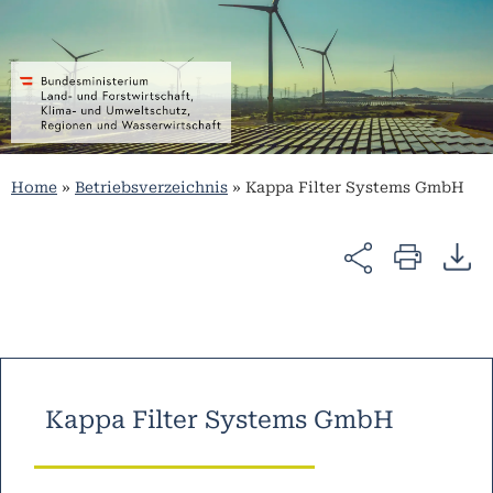
Home
»
Betriebsverzeichnis
»
Kappa Filter Systems GmbH
Kappa Filter Systems GmbH