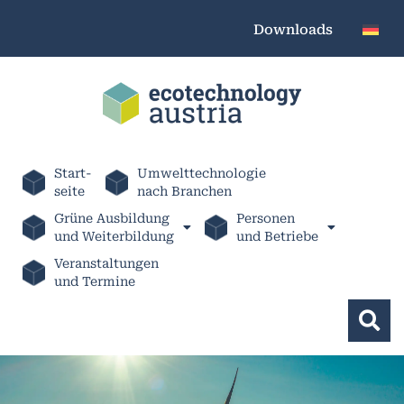
Downloads
Start-
Umwelttechnologie
seite
nach Branchen
Grüne Ausbildung
Personen
und Weiterbildung
und Betriebe
Veranstaltungen
und Termine