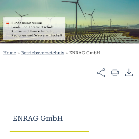
Home
»
Betriebsverzeichnis
»
ENRAG GmbH
ENRAG GmbH