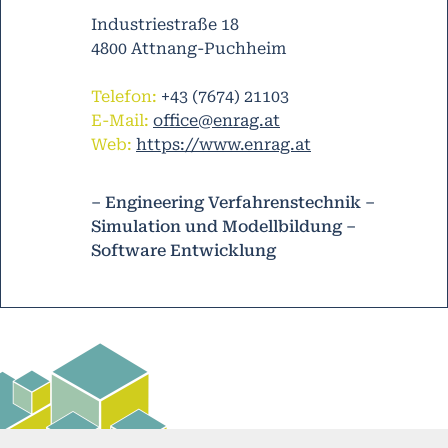
Industriestraße 18
4800 Attnang-Puchheim
Telefon:
+43 (7674) 21103
E-Mail:
office@enrag.at
Web:
https://www.enrag.at
– Engineering Verfahrenstechnik –
Simulation und Modellbildung –
Software Entwicklung