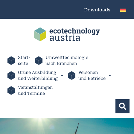
Downloads
Start-
Umwelttechnologie
seite
nach Branchen
Grüne Ausbildung
Personen
und Weiterbildung
und Betriebe
Veranstaltungen
und Termine