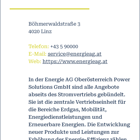
Böhmerwaldstraße 3
4020 Linz
Telefon:
+43 5 90000
E-Mail:
service@energieag.at
Web:
https://www.energieag.at
In der Energie AG Oberösterreich Power
Solutions GmbH sind alle Angebote
abseits des Stromvertriebs gebündelt.
Sie ist die zentrale Vertriebseinheit für
die Bereiche Erdgas, Mobilität,
Energiedienstleistungen und
Erneuerbare Energien. Die Entwicklung
neuer Produkte und Leistungen zur
Erhöhung der Energie-Effizienz zählen