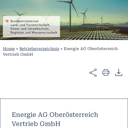
Home
»
Betriebsverzeichnis
»
Energie AG Oberösterreich
Vertrieb GmbH
Energie AG Oberösterreich
Vertrieb GmbH