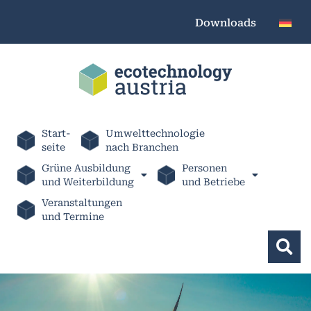
Downloads
Start-
Umwelttechnologie
seite
nach Branchen
Grüne Ausbildung
Personen
und Weiterbildung
und Betriebe
Veranstaltungen
und Termine