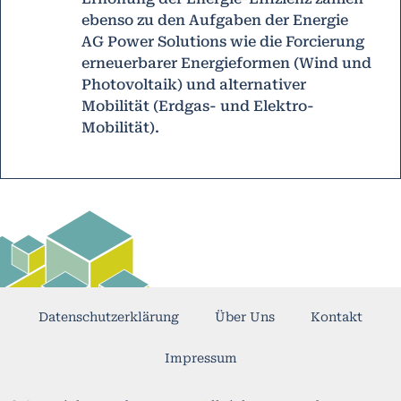
ebenso zu den Aufgaben der Energie
AG Power Solutions wie die Forcierung
erneuerbarer Energieformen (Wind und
Photovoltaik) und alternativer
Mobilität (Erdgas- und Elektro-
Mobilität).
Datenschutzerklärung
Über Uns
Kontakt
Impressum