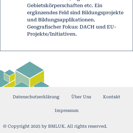
Gebietskörperschaften etc. Ein
ergänzendes Feld sind Bildungsprojekte
und Bildungsapplikationen.
Geografischer Fokus: DACH und EU-
Projekte/Initiativen.
Datenschutzerklärung
Über Uns
Kontakt
Impressum
© Copyright 2025 by BMLUK. All rights reserved.