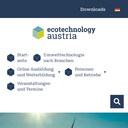
Downloads
Start-
Umwelttechnologie
seite
nach Branchen
Grüne Ausbildung
Personen
und Weiterbildung
und Betriebe
Veranstaltungen
und Termine