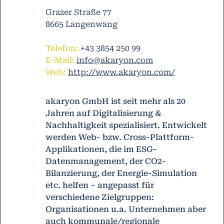
Grazer Straße 77
8665 Langenwang
Telefon:
+43 3854 250 99
E-Mail:
info@akaryon.com
Web:
http://www.akaryon.com/
akaryon GmbH ist seit mehr als 20
Jahren auf Digitalisierung &
Nachhaltigkeit spezialisiert. Entwickelt
werden Web- bzw. Cross-Plattform-
Applikationen, die im ESG-
Datenmanagement, der CO2-
Bilanzierung, der Energie-Simulation
etc. helfen – angepasst für
verschiedene Zielgruppen:
Organisationen u.a. Unternehmen aber
auch kommunale/regionale