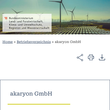
Home
»
Betriebsverzeichnis
»
akaryon GmbH
akaryon GmbH