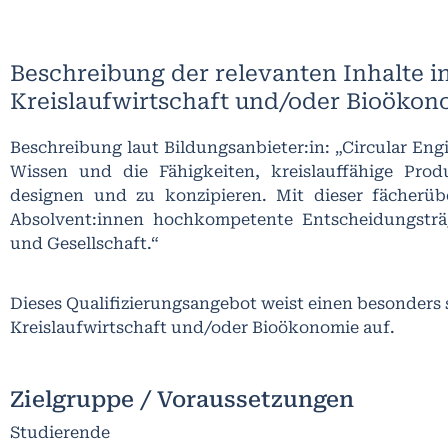
Beschreibung der relevanten Inhalte i
Kreislaufwirtschaft und/oder Bioökon
Beschreibung laut Bildungsanbieter:in: „Circular Eng
Wissen und die Fähigkeiten, kreislauffähige Pro
designen und zu konzipieren. Mit dieser fächerüb
Absolvent:innen hochkompetente Entscheidungsträg
und Gesellschaft.“
Dieses Qualifizierungsangebot weist einen besonders
Kreislaufwirtschaft und/oder Bioökonomie auf.
Zielgruppe / Voraussetzungen
Studierende