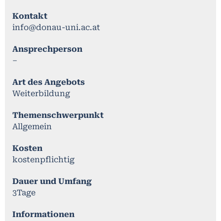
Kontakt
info@donau-uni.ac.at
Ansprechperson
–
Art des Angebots
Weiterbildung
Themenschwerpunkt
Allgemein
Kosten
kostenpflichtig
Dauer und Umfang
3Tage
Informationen