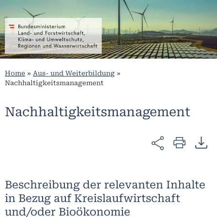
Home
»
Aus- und Weiterbildung
»
Nachhaltigkeitsmanagement
Nachhaltigkeitsmanagement
Beschreibung der relevanten Inhalte
in Bezug auf Kreislaufwirtschaft
und/oder Bioökonomie