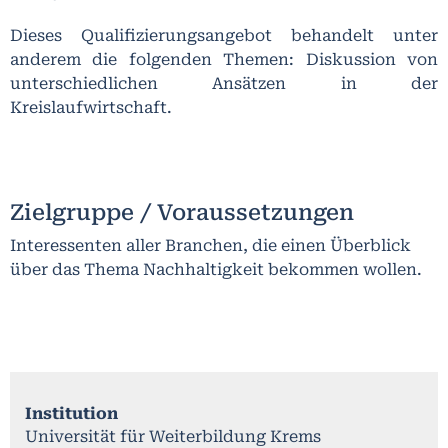
Dieses Qualifizierungsangebot behandelt unter
anderem die folgenden Themen: Diskussion von
unterschiedlichen Ansätzen in der
Kreislaufwirtschaft.
Zielgruppe / Voraussetzungen
Interessenten aller Branchen, die einen Überblick
über das Thema Nachhaltigkeit bekommen wollen.
Institution
Universität für Weiterbildung Krems