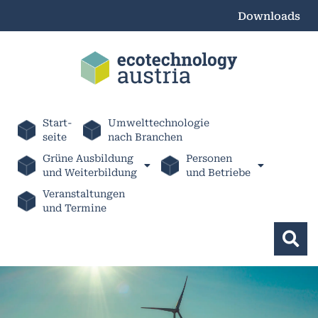
Downloads
Start-
Umwelttechnologie
seite
nach Branchen
Grüne Ausbildung
Personen
und Weiterbildung
und Betriebe
Veranstaltungen
und Termine