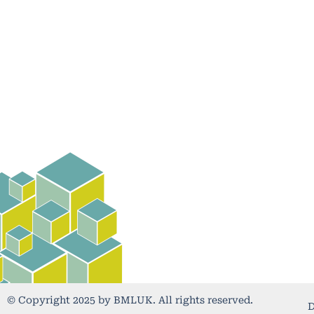
© Copyright 2025 by BMLUK. All rights reserved.
D