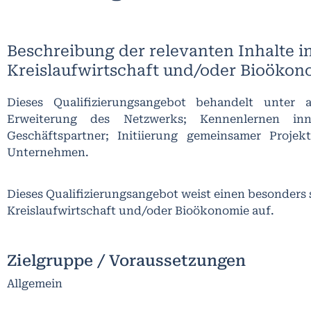
Beschreibung der relevanten Inhalte i
Kreislaufwirtschaft und/oder Bioökon
Dieses Qualifizierungsangebot behandelt unter
Erweiterung des Netzwerks; Kennenlernen in
Geschäftspartner; Initiierung gemeinsamer Proje
Unternehmen.
Dieses Qualifizierungsangebot weist einen besonders
Kreislaufwirtschaft und/oder Bioökonomie auf.
Zielgruppe / Voraussetzungen
Allgemein