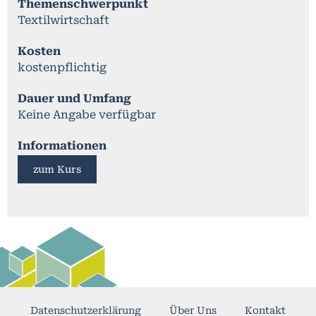
Themenschwerpunkt
Textilwirtschaft
Kosten
kostenpflichtig
Dauer und Umfang
Keine Angabe verfügbar
Informationen
zum Kurs
Datenschutzerklärung
Über Uns
Kontakt