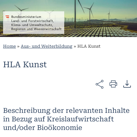
Home
»
Aus- und Weiterbildung
»
HLA Kunst
HLA Kunst
Beschreibung der relevanten Inhalte
in Bezug auf Kreislaufwirtschaft
und/oder Bioökonomie