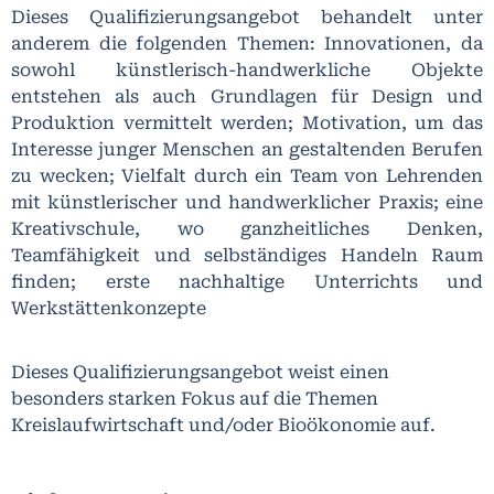
Dieses Qualifizierungsangebot behandelt unter
anderem die folgenden Themen: Innovationen, da
sowohl künstlerisch-handwerkliche Objekte
entstehen als auch Grundlagen für Design und
Produktion vermittelt werden; Motivation, um das
Interesse junger Menschen an gestaltenden Berufen
zu wecken; Vielfalt durch ein Team von Lehrenden
mit künstlerischer und handwerklicher Praxis; eine
Kreativschule, wo ganzheitliches Denken,
Teamfähigkeit und selbständiges Handeln Raum
finden; erste nachhaltige Unterrichts und
Werkstättenkonzepte
Dieses Qualifizierungsangebot weist einen
besonders starken Fokus auf die Themen
Kreislaufwirtschaft und/oder Bioökonomie auf.