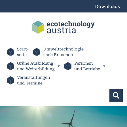
Downloads
Start-
Umwelttechnologie
seite
nach Branchen
Grüne Ausbildung
Personen
und Weiterbildung
und Betriebe
Veranstaltungen
und Termine