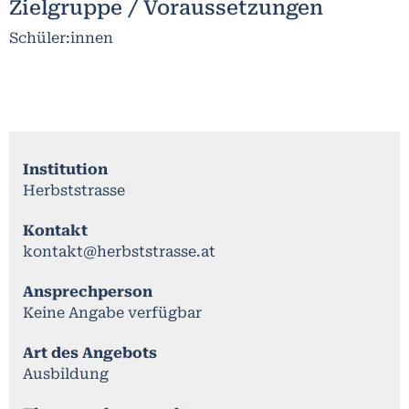
Zielgruppe / Voraussetzungen
Schüler:innen
Institution
Herbststrasse
Kontakt
kontakt@herbststrasse.at
Ansprechperson
Keine Angabe verfügbar
Art des Angebots
Ausbildung