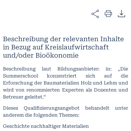
Beschreibung der relevanten Inhalte
in Bezug auf Kreislaufwirtschaft
und/oder Bioökonomie
Beschreibung laut Bildungsanbieter: in: „Die
Summerschool konzentriert sich auf die
Erforschung der Baumaterialien Holz und Lehm und
wird von renommierten Experten als Dozenten und
Betreuer geleitet.“
Dieses Qualifizierungsangebot behandelt unter
anderem die folgenden Themen:
Geschichte nachhaltiger Materialien