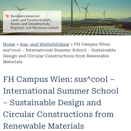
Home
»
Aus- und Weiterbildung
»
FH Campus Wien:
sus^cool – International Summer School – Sustainable
Design and Circular Constructions from Renewable
Materials
FH Campus Wien: sus^cool –
International Summer School
– Sustainable Design and
Circular Constructions from
Renewable Materials