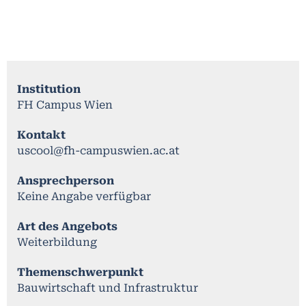
Institution
FH Campus Wien
Kontakt
uscool@fh-campuswien.ac.at
Ansprechperson
Keine Angabe verfügbar
Art des Angebots
Weiterbildung
Themenschwerpunkt
Bauwirtschaft und Infrastruktur