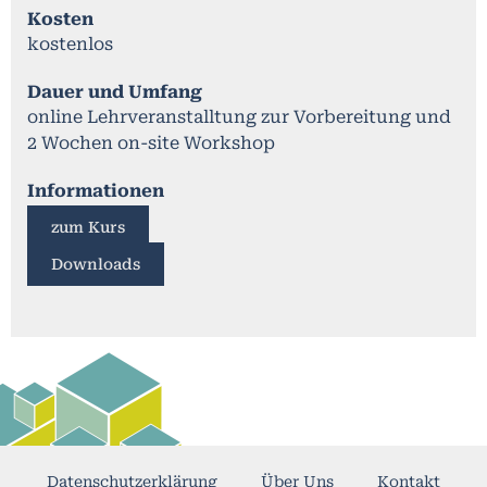
Kosten
kostenlos
Dauer und Umfang
online Lehrveranstalltung zur Vorbereitung und
2 Wochen on-site Workshop
Informationen
zum Kurs
Downloads
Datenschutzerklärung
Über Uns
Kontakt