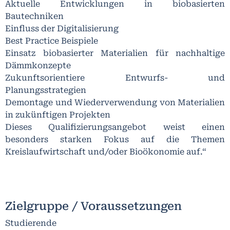
Aktuelle Entwicklungen in biobasierten
Bautechniken
Einfluss der Digitalisierung
Best Practice Beispiele
Einsatz biobasierter Materialien für nachhaltige
Dämmkonzepte
Zukunftsorientiere Entwurfs- und
Planungsstrategien
Demontage und Wiederverwendung von Materialien
in zukünftigen Projekten
Dieses Qualifizierungsangebot weist einen
besonders starken Fokus auf die Themen
Kreislaufwirtschaft und/oder Bioökonomie auf.“
Zielgruppe / Voraussetzungen
Studierende