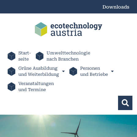
Downloads
Start-
Umwelttechnologie
seite
nach Branchen
Grüne Ausbildung
Personen
und Weiterbildung
und Betriebe
Veranstaltungen
und Termine