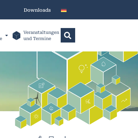
Downloads
Veranstaltungen
e
und Termine