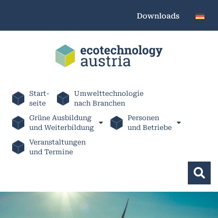
Downloads
Start-
Umwelttechnologie
seite
nach Branchen
Grüne Ausbildung
Personen
und Weiterbildung
und Betriebe
Veranstaltungen
und Termine