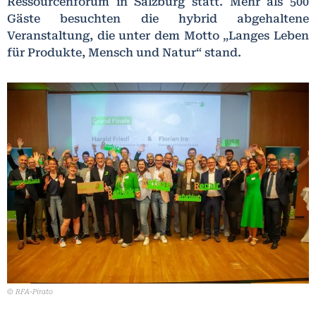
Ressourcenforum in Salzburg statt. Mehr als 500
Gäste besuchten die hybrid abgehaltene
Veranstaltung, die unter dem Motto „Langes Leben
für Produkte, Mensch und Natur“ stand.
© RFA-Pirato