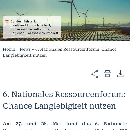
Home
»
News
»
6. Nationales Ressourcenforum: Chance
Langlebigkeit nutzen
6. Nationales Ressourcenforum:
Chance Langlebigkeit nutzen
Am 27. und 28. Mai fand das 6. Nationale