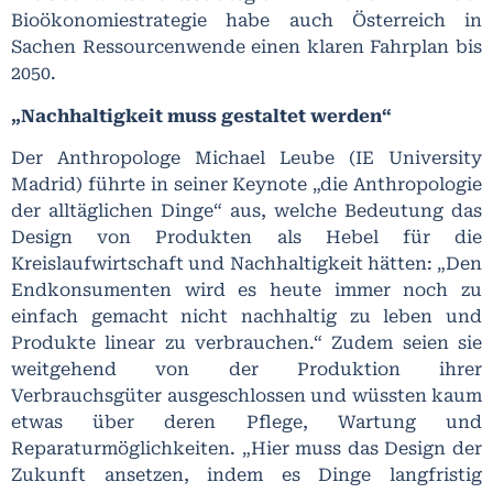
Bioökonomiestrategie habe auch Österreich in
Sachen Ressourcenwende einen klaren Fahrplan bis
2050.
„Nachhaltigkeit muss gestaltet werden“
Der Anthropologe Michael Leube (IE University
Madrid) führte in seiner Keynote „die Anthropologie
der alltäglichen Dinge“ aus, welche Bedeutung das
Design von Produkten als Hebel für die
Kreislaufwirtschaft und Nachhaltigkeit hätten: „Den
Endkonsumenten wird es heute immer noch zu
einfach gemacht nicht nachhaltig zu leben und
Produkte linear zu verbrauchen.“ Zudem seien sie
weitgehend von der Produktion ihrer
Verbrauchsgüter ausgeschlossen und wüssten kaum
etwas über deren Pflege, Wartung und
Reparaturmöglichkeiten. „Hier muss das Design der
Zukunft ansetzen, indem es Dinge langfristig