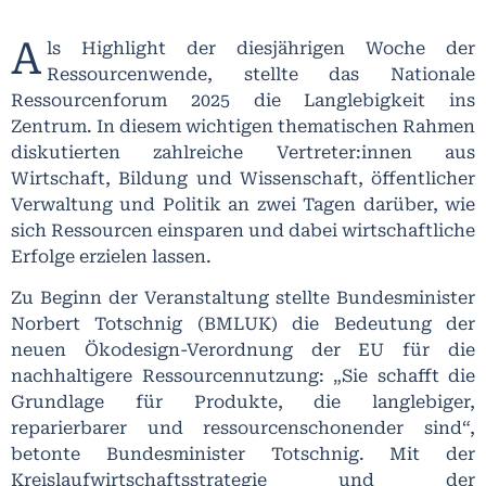
A
ls Highlight der diesjährigen Woche der
Ressourcenwende, stellte das Nationale
Ressourcenforum 2025 die Langlebigkeit ins
Zentrum. In diesem wichtigen thematischen Rahmen
diskutierten zahlreiche Vertreter:innen aus
Wirtschaft, Bildung und Wissenschaft, öffentlicher
Verwaltung und Politik an zwei Tagen darüber, wie
sich Ressourcen einsparen und dabei wirtschaftliche
Erfolge erzielen lassen.
Zu Beginn der Veranstaltung stellte Bundesminister
Norbert Totschnig (BMLUK) die Bedeutung der
neuen Ökodesign-Verordnung der EU für die
nachhaltigere Ressourcennutzung: „Sie schafft die
Grundlage für Produkte, die langlebiger,
reparierbarer und ressourcenschonender sind“,
betonte Bundesminister Totschnig. Mit der
Kreislaufwirtschaftsstrategie und der