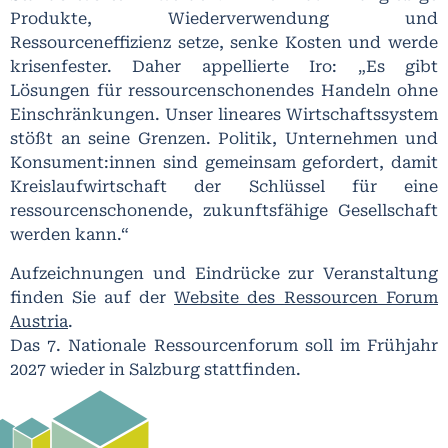
Produkte, Wiederverwendung und
Ressourceneffizienz setze, senke Kosten und werde
krisenfester. Daher appellierte Iro: „Es gibt
Lösungen für ressourcenschonendes Handeln ohne
Einschränkungen. Unser lineares Wirtschaftssystem
stößt an seine Grenzen. Politik, Unternehmen und
Konsument:innen sind gemeinsam gefordert, damit
Kreislaufwirtschaft der Schlüssel für eine
ressourcenschonende, zukunftsfähige Gesellschaft
werden kann.“
Aufzeichnungen und Eindrücke zur Veranstaltung
finden Sie auf der
Website des Ressourcen Forum
Austria
.
Das 7. Nationale Ressourcenforum soll im Frühjahr
2027 wieder in Salzburg stattfinden.