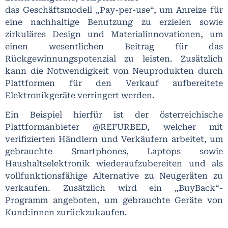
das Geschäftsmodell „Pay-per-use“, um Anreize für
eine nachhaltige Benutzung zu erzielen sowie
zirkuläres Design und Materialinnovationen, um
einen wesentlichen Beitrag für das
Rückgewinnungspotenzial zu leisten. Zusätzlich
kann die Notwendigkeit von Neuprodukten durch
Plattformen für den Verkauf aufbereitete
Elektronikgeräte verringert werden.
Ein Beispiel hierfür ist der österreichische
Plattformanbieter @REFURBED, welcher mit
verifizierten Händlern und Verkäufern arbeitet, um
gebrauchte Smartphones, Laptops sowie
Haushaltselektronik wiederaufzubereiten und als
vollfunktionsfähige Alternative zu Neugeräten zu
verkaufen. Zusätzlich wird ein „BuyBack“-
Programm angeboten, um gebrauchte Geräte von
Kund:innen zurückzukaufen.