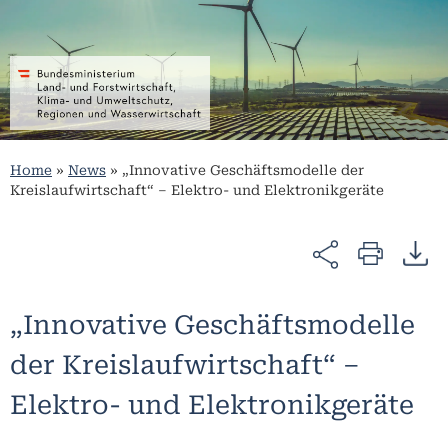
Home
»
News
»
„Innovative Geschäftsmodelle der
Kreislaufwirtschaft“ – Elektro- und Elektronikgeräte
„Innovative Geschäftsmodelle
der Kreislaufwirtschaft“ –
Elektro- und Elektronikgeräte