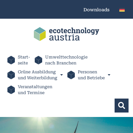
Downloads
Start-
Umwelttechnologie
seite
nach Branchen
Grüne Ausbildung
Personen
und Weiterbildung
und Betriebe
Veranstaltungen
und Termine