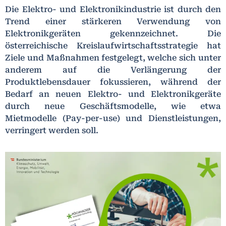
Die Elektro- und Elektronikindustrie ist durch den
Trend einer stärkeren Verwendung von
Elektronikgeräten gekennzeichnet. Die
österreichische Kreislaufwirtschaftsstrategie hat
Ziele und Maßnahmen festgelegt, welche sich unter
anderem auf die Verlängerung der
Produktlebensdauer fokussieren, während der
Bedarf an neuen Elektro- und Elektronikgeräte
durch neue Geschäftsmodelle, wie etwa
Mietmodelle (Pay-per-use) und Dienstleistungen,
verringert werden soll.