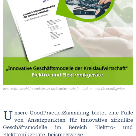
Innovative Geschäftsmodelle der Kreislaufwirtschaft – Elektro- und Elektronikgeräte
U
nsere GoodPracticeSammlung bietet eine Fülle
von Ansatzpunkten für innovative zirkuläre
Geschäftsmodelle im Bereich Elektro- und
Elektronikgeräte, beispielsweise