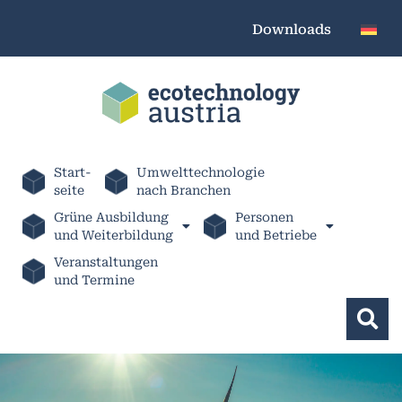
Downloads
Start-
Umwelttechnologie
seite
nach Branchen
Grüne Ausbildung
Personen
und Weiterbildung
und Betriebe
Veranstaltungen
und Termine