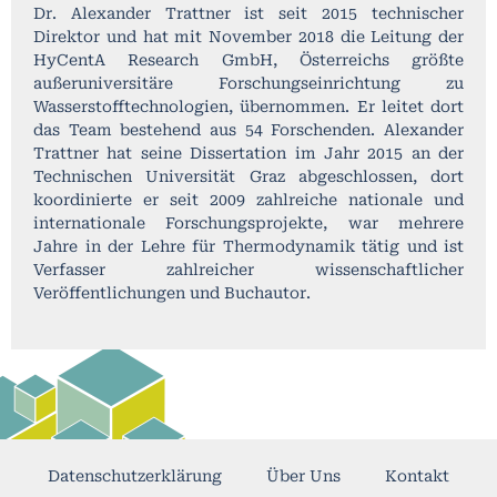
Dr. Alexander Trattner ist seit 2015 technischer
Direktor und hat mit November 2018 die Leitung der
HyCentA Research GmbH, Österreichs größte
außeruniversitäre Forschungseinrichtung zu
Wasserstofftechnologien, übernommen. Er leitet dort
das Team bestehend aus 54 Forschenden. Alexander
Trattner hat seine Dissertation im Jahr 2015 an der
Technischen Universität Graz abgeschlossen, dort
koordinierte er seit 2009 zahlreiche nationale und
internationale Forschungsprojekte, war mehrere
Jahre in der Lehre für Thermodynamik tätig und ist
Verfasser zahlreicher wissenschaftlicher
Veröffentlichungen und Buchautor.
Datenschutzerklärung
Über Uns
Kontakt