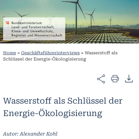
Home
»
Geschäftsführerinterviews
»
Wasserstoff als
Schlüssel der Energie-Ökologisierung
Wasserstoff als Schlüssel der
Energie-Ökologisierung
Autor: Alexander Kohl