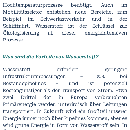
Hochtemperaturprozesse benötigt. Auch im
Mobilitätssektor entstehen neue Bereiche, zum
Beispiel im Schwerlastverkehr und in der
Schifffahrt. Wasserstoff ist der Schlüssel zur
Ökologisierung all dieser energieintensiven
Prozesse.
Was sind die Vorteile von Wasserstoff?
Wasserstoff erfordert geringere
Infrastrukturanpassungen – z.B. bei
Bestandspipelines – und ist potenziell
kostengünstiger als der Transport von Strom. Etwa
zwei Drittel der in Europa verbrauchten
Primärenergie werden unterirdisch über Leitungen
transportiert. In Zukunft wird ein Großteil unserer
Energie immer noch über Pipelines kommen, aber es
wird grüne Energie in Form von Wasserstoff sein. In