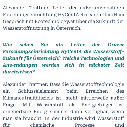
Alexander Trattner, Leiter der außeruniversitären
Forschungseinrichtung HyCentA Research GmbH im
Gespräch mit Ecotechnology.at über die Zukunft der
Wasserstoffnutzung in Österreich.
Wie sehen Sie als Leiter der Grazer
Forschungseinrichtung HyCentA die Wasserstoff-
Zukunft für Österreich? Welche Technologien und
Anwendungen werden sich in nächster Zeit
durchsetzen?
Alexander Trattner: Dass die Wasserstofftechnologie
ein Schlüsselelement beim Erreichen des
Klimaneutralitätsziels ist, steht mittlerweile außer
Frage. Mit Wasserstoff als Energieträger ist
erneuerbare Energie immer dann verfügbar, wenn
man sie braucht. In der Industrie wird Wasserstoff
für chemische Prozesse und