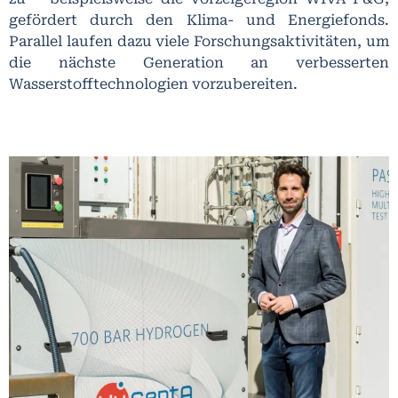
gefördert durch den Klima- und Energiefonds.
Parallel laufen dazu viele Forschungsaktivitäten, um
die nächste Generation an verbesserten
Wasserstofftechnologien vorzubereiten.